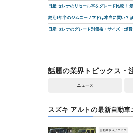
日産 セレナのリセール率をグレード比較！ 最
納期1年半のジムニーノマドは本当に買い？
日産 セレナのグレード別価格・サイズ・燃費
話題の業界トピックス・
ニュース
スズキ アルトの最新自動車
自動車購入ノウハウ