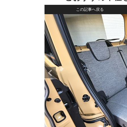
この記事へ戻る