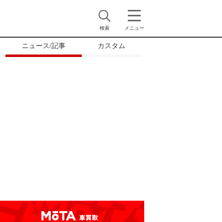
検索
メニュー
ニュース/記事
カスタム