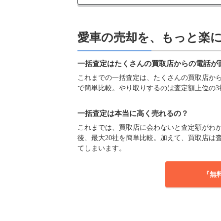
愛車の売却を、もっと楽
一括査定はたくさんの買取店からの電話が
これまでの一括査定は、たくさんの買取店からの
で簡単比較。やり取りするのは査定額上位の3
一括査定は本当に高く売れるの？
これまでは、買取店に会わないと査定額がわか
後、最大20社を簡単比較。加えて、買取店は
てしまいます。
『無