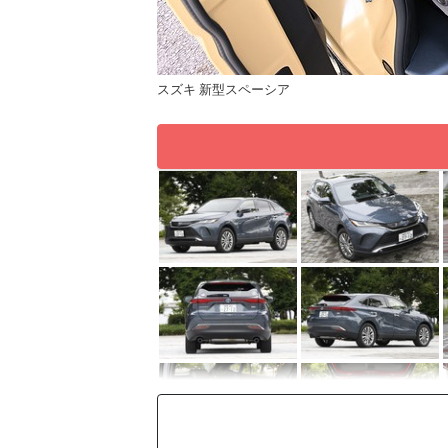
スズキ 新型スペーシア