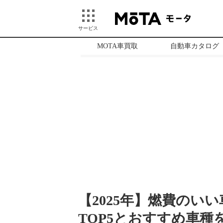
サービス
MOTA車買取
自動車カタログ
【2025年】燃費のい
TOP5とおすすめ車種を