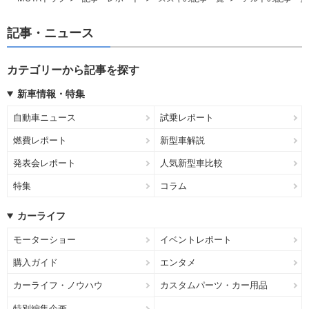
記事・ニュース
カテゴリーから記事を探す
新車情報・特集
自動車ニュース
試乗レポート
燃費レポート
新型車解説
発表会レポート
人気新型車比較
特集
コラム
カーライフ
モーターショー
イベントレポート
購入ガイド
エンタメ
カーライフ・ノウハウ
カスタムパーツ・カー用品
特別編集企画