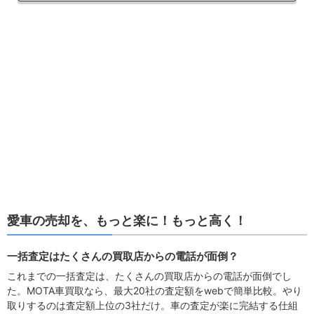
愛車の売却を、もっと楽に！もっと高く！
一括査定はたくさんの買取店からの電話が面倒？
これまでの一括査定は、たくさんの買取店からの電話が面倒でし
た。MOTA車買取なら、最大20社の査定額をwebで簡単比較。やり
取りするのは査定額上位の3社だけ。車の査定が楽に完結する仕組