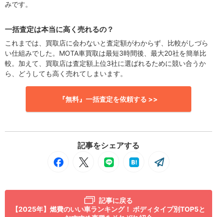
みです。
一括査定は本当に高く売れるの？
これまでは、買取店に会わないと査定額がわからず、比較がしづら
い仕組みでした。MOTA車買取は最短3時間後、最大20社を簡単比
較。加えて、買取店は査定額上位3社に選ばれるために競い合うか
ら、どうしても高く売れてしまいます。
『無料』一括査定を依頼する >>
記事をシェアする
記事に戻る
【2025年】燃費のいい車ランキング！ ボディタイプ別TOP5と