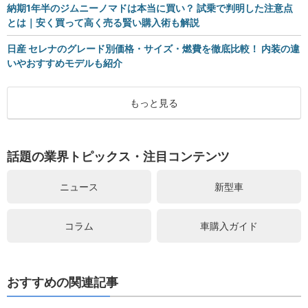
納期1年半のジムニーノマドは本当に買い？ 試乗で判明した注意点
とは｜安く買って高く売る賢い購入術も解説
日産 セレナのグレード別価格・サイズ・燃費を徹底比較！ 内装の違
いやおすすめモデルも紹介
もっと見る
話題の業界トピックス・注目コンテンツ
ニュース
新型車
コラム
車購入ガイド
おすすめの関連記事