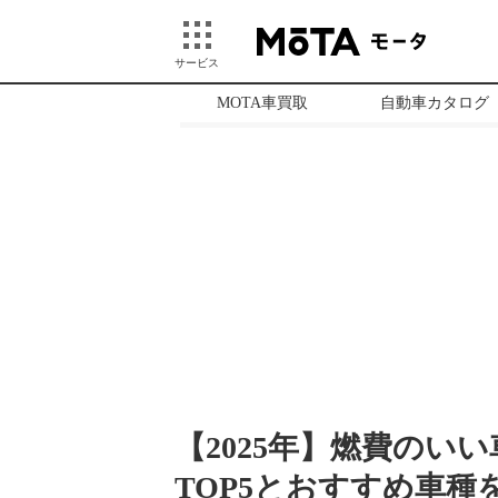
サービス
MOTA車買取
自動車カタログ
【2025年】燃費のい
TOP5とおすすめ車種を