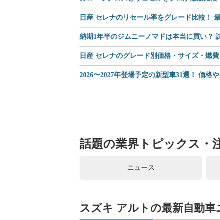
日産 セレナのリセール率をグレード比較！ 最
納期1年半のジムニーノマドは本当に買い？
日産 セレナのグレード別価格・サイズ・燃費
2026〜2027年登場予定の新型車31選！ 価
話題の業界トピックス・
ニュース
スズキ アルトの最新自動車