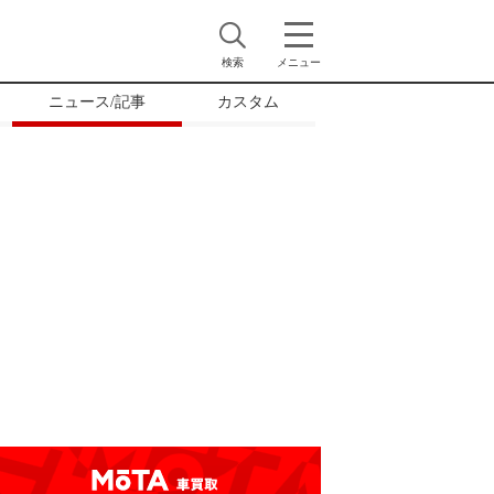
検索
メニュー
ニュース/記事
カスタム