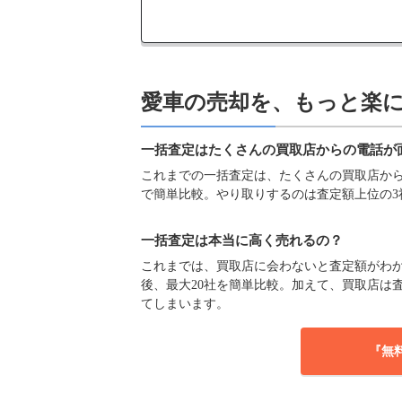
愛車の売却を、もっと楽
一括査定はたくさんの買取店からの電話が
これまでの一括査定は、たくさんの買取店からの
で簡単比較。やり取りするのは査定額上位の3
一括査定は本当に高く売れるの？
これまでは、買取店に会わないと査定額がわか
後、最大20社を簡単比較。加えて、買取店は
てしまいます。
『無