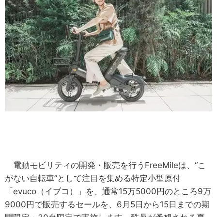
電動モビリティの開発・販売を行うFreeMileは、“こ
がない自転車”として注目を集める特定小型原付
「evuco（イブコ）」を、通常15万5000円のところ9万
9000円で販売するセールを、6月5日から15日までの期