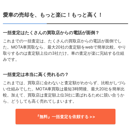
愛車の売却を、もっと楽に！もっと高く！
一括査定はたくさんの買取店からの電話が面倒？
これまでの一括査定は、たくさんの買取店からの電話が面倒でし
た。MOTA車買取なら、最大20社の査定額をwebで簡単比較。やり
取りするのは査定額上位の3社だけ。車の査定が楽に完結する仕組
みです。
一括査定は本当に高く売れるの？
これまでは、買取店に会わないと査定額がわからず、比較がしづら
い仕組みでした。MOTA車買取は最短3時間後、最大20社を簡単比
較。加えて、買取店は査定額上位3社に選ばれるために競い合うか
ら、どうしても高く売れてしまいます。
『無料』一括査定を依頼する >>