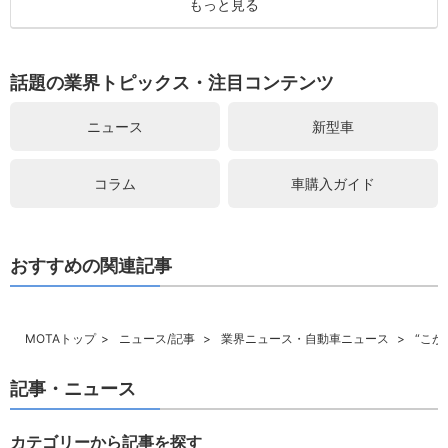
もっと見る
話題の業界トピックス・注目コンテンツ
ニュース
新型車
コラム
車購入ガイド
おすすめの関連記事
MOTAトップ
ニュース/記事
業界ニュース・自動車ニュース
“こが
記事・ニュース
カテゴリーから記事を探す