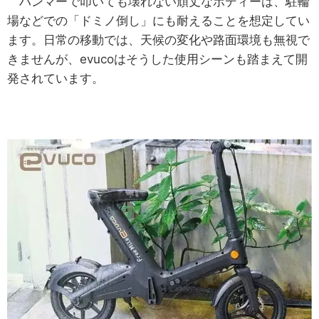
ハンマーで叩いても壊れない頑丈なボディーは、駐輪
場などでの「ドミノ倒し」にも耐えることを想定してい
ます。日常の移動では、天候の変化や路面環境も無視で
きませんが、evucoはそうした使用シーンも踏まえて開
発されています。