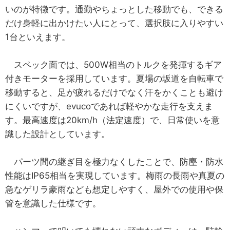
いのが特徴です。通勤やちょっとした移動でも、できる
だけ身軽に出かけたい人にとって、選択肢に入りやすい
1台といえます。
スペック面では、500W相当のトルクを発揮するギア
付きモーターを採用しています。夏場の坂道を自転車で
移動すると、足が疲れるだけでなく汗をかくことも避け
にくいですが、evucoであれば軽やかな走行を支えま
す。最高速度は20km/h（法定速度）で、日常使いを意
識した設計としています。
パーツ間の継ぎ目を極力なくしたことで、防塵・防水
性能はIP65相当を実現しています。梅雨の長雨や真夏の
急なゲリラ豪雨なども想定しやすく、屋外での使用や保
管を意識した仕様です。