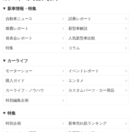
新車情報・特集
自動車ニュース
試乗レポート
燃費レポート
新型車解説
発表会レポート
人気新型車比較
特集
コラム
カーライフ
モーターショー
イベントレポート
購入ガイド
エンタメ
カーライフ・ノウハウ
カスタムパーツ・カー用品
特別編集企画
特集
特別企画
新車売れ筋ランキング