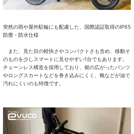
突然の雨や屋外駐輪にも配慮した、国際認証取得のIP65
防塵・防水仕様
また、見た目の軽快さやコンパクトさも含め、移動そ
のものを少しスマートに見せやすい1台でもあります。
チェーンレス構造を採用しており、裾の広がったパンツ
やロングスカートなどを巻き込みにくく、靴などが油で
汚れにくいのも特徴です。