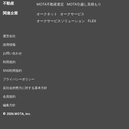
不動産
MOTA不動産査定
MOTA引越し見積もり
関連企業
オークネット
オークサービス
オークサービスソリューション
FLEX
運営会社
採用情報
お問い合わせ
利用規約
SNS利用規約
プライバシーポリシー
反社会的勢力に対する基本方針
会員規約
編集方針
© 2026 MOTA, inc.