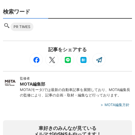
検索ワード
PR TIMES
記事をシェアする
監修者
MOTA編集部
MOTA(モータ)では最新の自動車記事を展開しており、MOTA編集長
の監修により、記事の企画・取材・編集など行っております。
MOTA編集方針
車好きのみんなが見ている
メルマガやSNSもやってます！