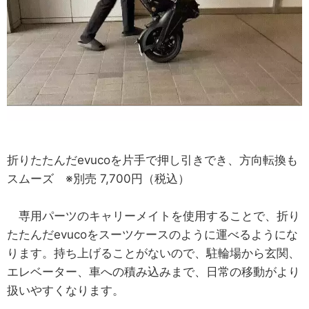
折りたたんだevucoを片手で押し引きでき、方向転換も
スムーズ ※別売 7,700円（税込）
専用パーツのキャリーメイトを使用することで、折り
たたんだevucoをスーツケースのように運べるようにな
ります。持ち上げることがないので、駐輪場から玄関、
エレベーター、車への積み込みまで、日常の移動がより
扱いやすくなります。