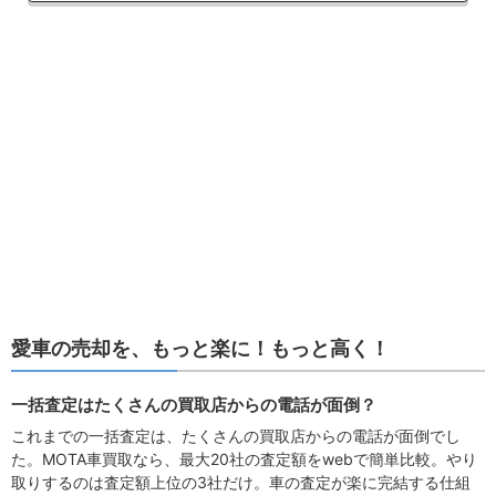
愛車の売却を、もっと楽に！もっと高く！
一括査定はたくさんの買取店からの電話が面倒？
これまでの一括査定は、たくさんの買取店からの電話が面倒でし
た。MOTA車買取なら、最大20社の査定額をwebで簡単比較。やり
取りするのは査定額上位の3社だけ。車の査定が楽に完結する仕組