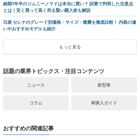
納期1年半のジムニーノマドは本当に買い？ 試乗で判明した注意点
とは｜安く買って高く売る賢い購入術も解説
日産 セレナのグレード別価格・サイズ・燃費を徹底比較！ 内装の違
いやおすすめモデルも紹介
もっと見る
話題の業界トピックス・注目コンテンツ
ニュース
新型車
コラム
車購入ガイド
おすすめの関連記事