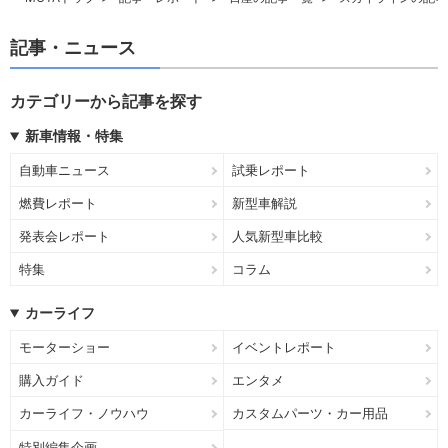
記事・ニュース
カテゴリーから記事を探す
新車情報・特集
自動車ニュース
試乗レポート
燃費レポート
新型車解説
発表会レポート
人気新型車比較
特集
コラム
カーライフ
モーターショー
イベントレポート
購入ガイド
エンタメ
カーライフ・ノウハウ
カスタムパーツ・カー用品
特別編集企画