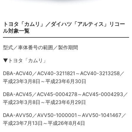
トヨタ「カムリ」／ダイハツ「アルティス」リコー
ル対象一覧
型式／車体番号の範囲／製作期間
▼トヨタ「カムリ」
DBA-ACV40／ACV40-3211821～ACV40-3213258／
平成23年3月8日～平成23年6月30日
DBA-ACV45／ACV45-0004278～ACV45-0004293／
平成23年3月8日～平成23年6月29日
DAA-AVV50／AVV50-1000001～AVV50-1041467／
平成23年7月13日～平成26年8月4日