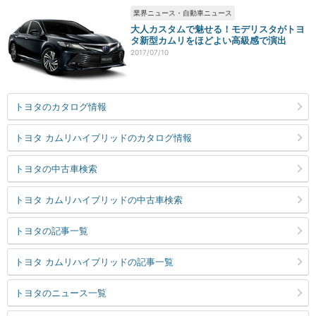
業界ニュース・自動車ニュース
大人カスタムで魅せる！モデリスタがトヨ
タ新型カムリをほどよい高級感で演出
2017/07/10
トヨタのカタログ情報
トヨタ カムリハイブリッドのカタログ情報
トヨタの中古車検索
トヨタ カムリハイブリッドの中古車検索
トヨタの記事一覧
トヨタ カムリハイブリッドの記事一覧
トヨタのニュース一覧