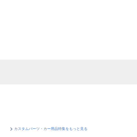
カスタムパーツ・カー用品特集をもっと見る