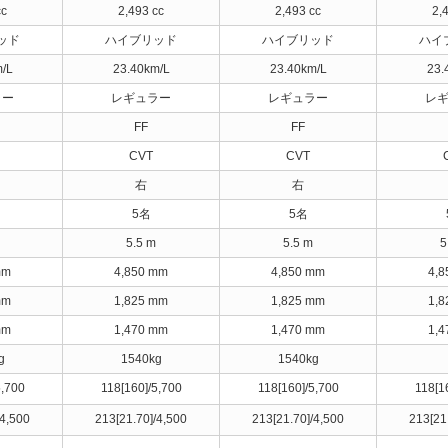
cc
2,493 cc
2,493 cc
2,
ッド
ハイブリッド
ハイブリッド
ハイ
/L
23.40km/L
23.40km/L
23.
ラー
レギュラー
レギュラー
レ
FF
FF
CVT
CVT
右
右
5名
5名
5.5 m
5.5 m
5
mm
4,850 mm
4,850 mm
4,
mm
1,825 mm
1,825 mm
1,
mm
1,470 mm
1,470 mm
1,
g
1540kg
1540kg
5,700
118[160]/5,700
118[160]/5,700
118[1
/4,500
213[21.70]/4,500
213[21.70]/4,500
213[21