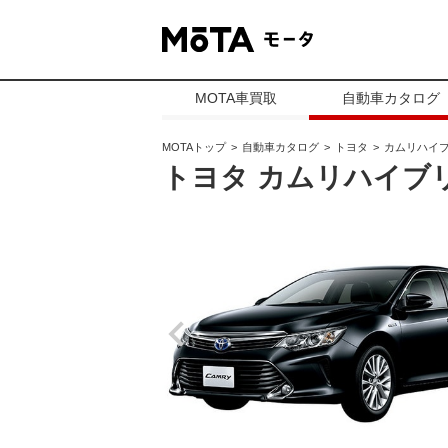
MOTA車買取
自動車カタログ
MOTAトップ
自動車カタログ
トヨタ
カムリハイ
トヨタ カムリハイブ