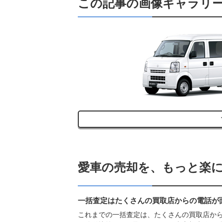
この記事の画像ギャラリ
す
愛車の売却を、もっと楽
一括査定はたくさんの買取店からの電話が
これまでの一括査定は、たくさんの買取店からの