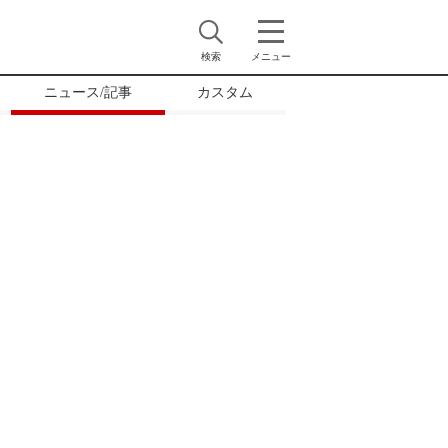
検索
メニュー
ニュース/記事
カスタム