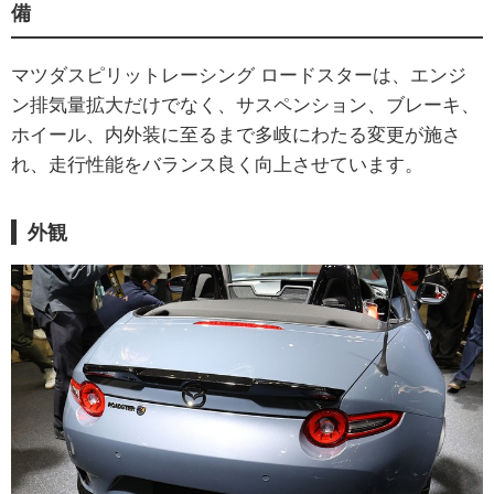
備
マツダスピリットレーシング ロードスターは、エンジ
ン排気量拡大だけでなく、サスペンション、ブレーキ、
ホイール、内外装に至るまで多岐にわたる変更が施さ
れ、走行性能をバランス良く向上させています。
外観