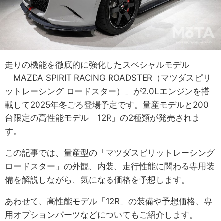
走りの機能を徹底的に強化したスペシャルモデル
「MAZDA SPIRIT RACING ROADSTER（マツダスピリ
ットレーシング ロードスター）」が2.0Lエンジンを搭
載して2025年冬ごろ登場予定です。量産モデルと200
台限定の高性能モデル「12R」の2種類が発売されま
す。
この記事では、量産型の「マツダスピリットレーシング
ロードスター」の外観、内装、走行性能に関わる専用装
備を解説しながら、気になる価格を予想します。
あわせて、高性能モデル「12R」の装備や予想価格、専
用オプションパーツなどについてもご紹介します。