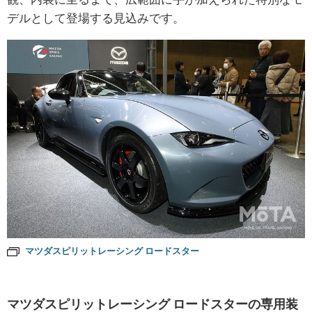
デルとして登場する見込みです。
マツダスピリットレーシング ロードスター
マツダスピリットレーシング ロードスターの専用装