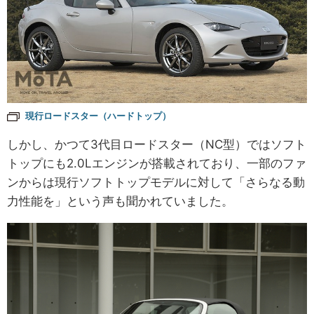
現行ロードスター（ハードトップ）
しかし、かつて3代目ロードスター（NC型）ではソフト
トップにも2.0Lエンジンが搭載されており、一部のファ
ンからは現行ソフトトップモデルに対して「さらなる動
力性能を」という声も聞かれていました。