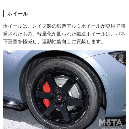
ホイール
ホイールは、レイズ製の鍛造アルミホイールが専用で開
発されたもの。軽量化が図られた鍛造ホイールは、バネ
下重量を軽減し、運動性能向上に貢献します。