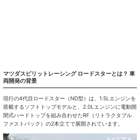
マツダスピリットレーシング ロードスターとは？ 車
両開発の背景
現行の4代目ロードスター（ND型）は、1.5Lエンジンを
搭載するソフトトップモデルと、2.0Lエンジンに電動開
閉式ハードトップを組み合わせたRF（リトラクタブル
ファストバック）の2本立てで展開されています。