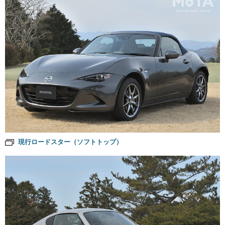
現行ロードスター（ソフトトップ）