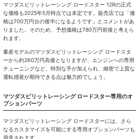
マツダスピリットレーシング ロードスター 12Rの正式
な価格も2025年5月時点では未定です。販売店では「価
格は700万円台の後半になるようです」とコメントがあ
りました。そのため、予想価格は780万円前後と考えら
れます。
量産モデルのマツダスピリットレーシング ロードスタ
ーから約260万円高価となりますが、エンジンへの専用
チューニングなど、特別な手が加えられ、緻密で上質な
運転感覚が期待できる点は魅力的でしょう。
マツダスピリットレーシング ロードスター専用のオ
プションパーツ
マツダスピリットレーシング ロードスターには、さら
なるカスタマイズを可能にする専用オプションパーツも
用意されます。