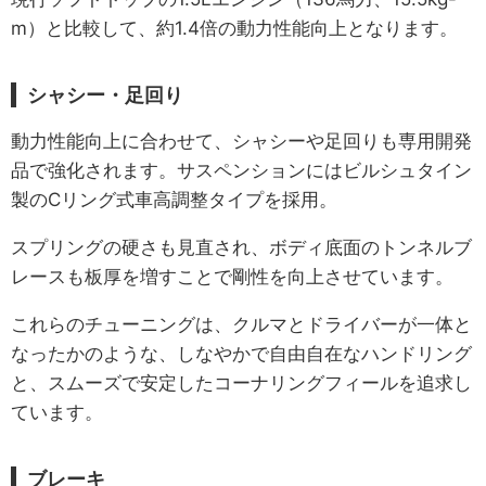
m）と比較して、約1.4倍の動力性能向上となります。
シャシー・足回り
動力性能向上に合わせて、シャシーや足回りも専用開発
品で強化されます。サスペンションにはビルシュタイン
製のCリング式車高調整タイプを採用。
スプリングの硬さも見直され、ボディ底面のトンネルブ
レースも板厚を増すことで剛性を向上させています。
これらのチューニングは、クルマとドライバーが一体と
なったかのような、しなやかで自由自在なハンドリング
と、スムーズで安定したコーナリングフィールを追求し
ています。
ブレーキ