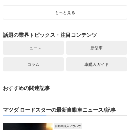
もっと見る
話題の業界トピックス・注目コンテンツ
ニュース
新型車
コラム
車購入ガイド
おすすめの関連記事
マツダ ロードスターの最新自動車ニュース/記事
自動車購入ノウハウ