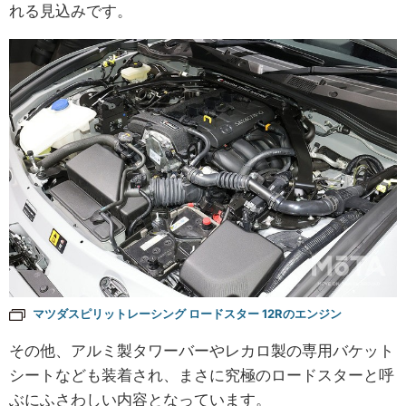
れる見込みです。
マツダスピリットレーシング ロードスター 12Rのエンジン
その他、アルミ製タワーバーやレカロ製の専用バケット
シートなども装着され、まさに究極のロードスターと呼
ぶにふさわしい内容となっています。