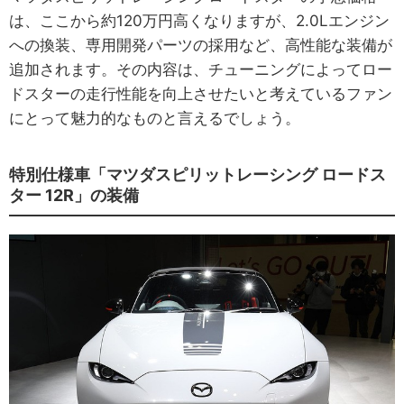
は、ここから約120万円高くなりますが、2.0Lエンジン
への換装、専用開発パーツの採用など、高性能な装備が
追加されます。その内容は、チューニングによってロー
ドスターの走行性能を向上させたいと考えているファン
にとって魅力的なものと言えるでしょう。
特別仕様車「マツダスピリットレーシング ロードス
ター 12R」の装備