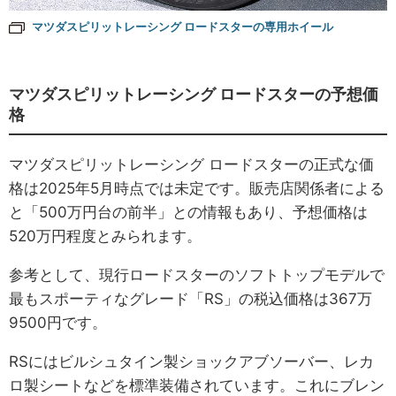
マツダスピリットレーシング ロードスターの専用ホイール
マツダスピリットレーシング ロードスターの予想価
格
マツダスピリットレーシング ロードスターの正式な価
格は2025年5月時点では未定です。販売店関係者による
と「500万円台の前半」との情報もあり、予想価格は
520万円程度とみられます。
参考として、現行ロードスターのソフトトップモデルで
最もスポーティなグレード「RS」の税込価格は367万
9500円です。
RSにはビルシュタイン製ショックアブソーバー、レカ
ロ製シートなどを標準装備されています。これにブレン