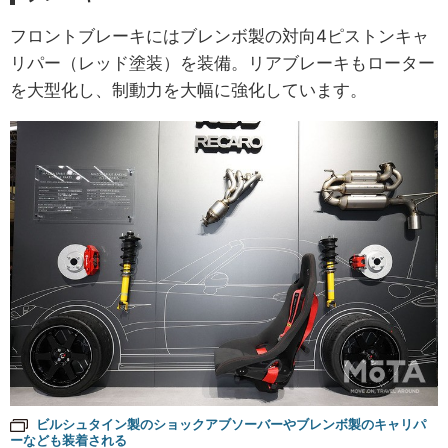
フロントブレーキにはブレンボ製の対向4ピストンキャ
リパー（レッド塗装）を装備。リアブレーキもローター
を大型化し、制動力を大幅に強化しています。
ビルシュタイン製のショックアブソーバーやブレンボ製のキャリパ
ーなども装着される