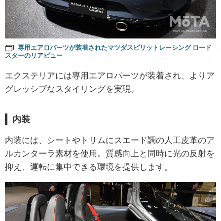
専用エアロパーツが装着されたマツダスピリットレーシング ロード
スターのリアビュー
エクステリアには専用エアロパーツが装着され、よりア
グレッシブなスタイリングを実現。
内装
内装には、シートやトリムにスエード調の人工皮革のア
ルカンターラ素材を使用。質感向上と同時に光の反射を
抑え、運転に集中できる環境を提供します。