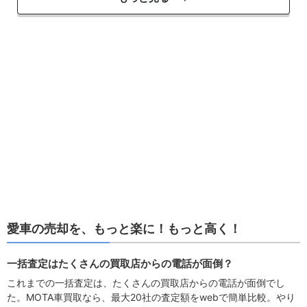
愛車の売却を、もっと楽に！もっと高く！
一括査定はたくさんの買取店からの電話が面倒？
これまでの一括査定は、たくさんの買取店からの電話が面倒でし
た。MOTA車買取なら、最大20社の査定額をwebで簡単比較。やり