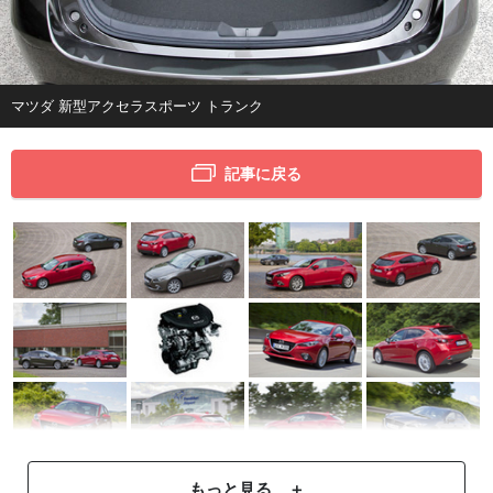
マツダ 新型アクセラスポーツ トランク
記事に戻る
もっと見る ＋