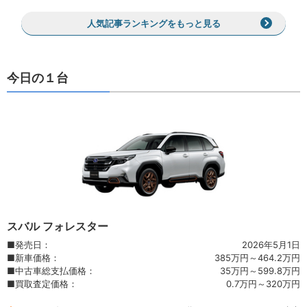
人気記事ランキングをもっと見る
今日の１台
スバル フォレスター
発売日：
2026年5月1日
新車価格：
385万円～464.2万円
中古車総支払価格：
35万円～599.8万円
買取査定価格：
0.7万円～320万円