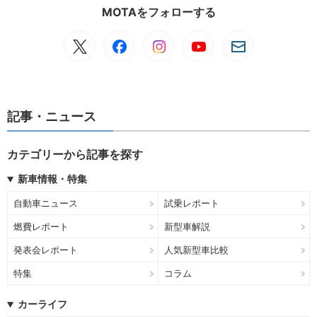
MOTAをフォローする
記事・ニュース
カテゴリーから記事を探す
新車情報・特集
自動車ニュース
試乗レポート
燃費レポート
新型車解説
発表会レポート
人気新型車比較
特集
コラム
カーライフ