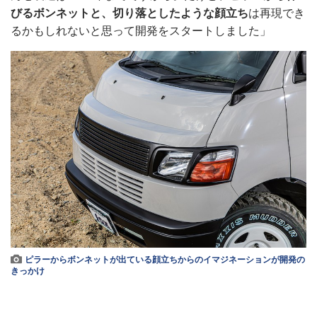
びるボンネットと、切り落としたような顔立ち
は再現でき
るかもしれないと思って開発をスタートしました」
ピラーからボンネットが出ている顔立ちからのイマジネーションが開発の
きっかけ