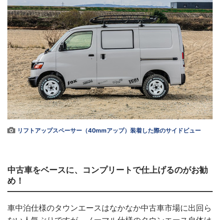
リフトアップスペーサー（40mmアップ）装着した際のサイドビュー
中古車をベースに、コンプリートで仕上げるのがお勧
め！
車中泊仕様のタウンエースはなかなか中古車市場に出回ら