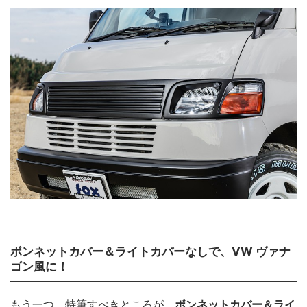
ボンネットカバー＆ライトカバーなしで、VW ヴァナ
ゴン風に！
もう一つ、特筆すべきところが、
ボンネットカバー＆ライ