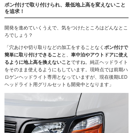
ポン付けで取り付けられ、最低地上高を変えないこと
を追求！
開発を進めていくうえで、気をつけたところはどんなとこ
ろでしょう？
「穴あけや切り取りなどの加工をすることなく
ポン付けで
簡単に取り付けできること
と、
車中泊やアウトドアに使え
るように地上高を換えないこと
ですね。純正ヘッドライト
をそのまま使えるようにもしています。現時点では前期ハ
ロゲンヘッドライト専用となっていますが、現在後期LED
ヘッドライト用グリルセットも開発中となります」