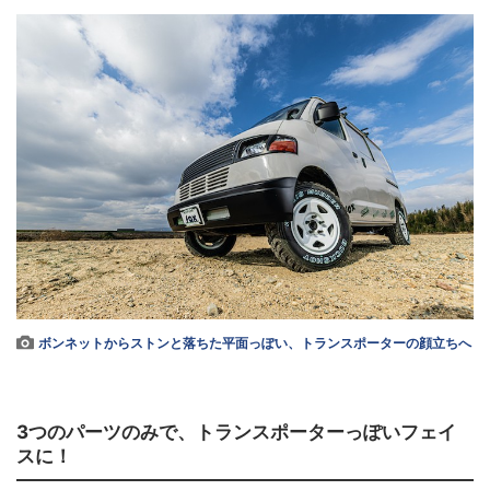
ボンネットからストンと落ちた平面っぽい、トランスポーターの顔立ちへ
3つのパーツのみで、トランスポーターっぽいフェイ
スに！