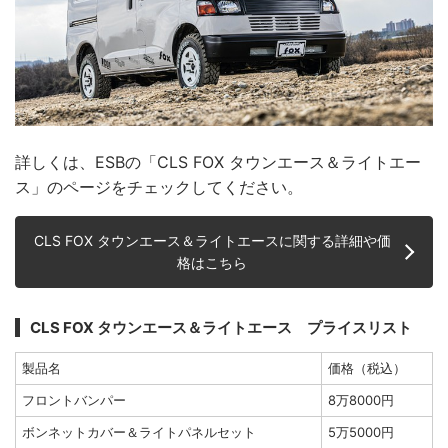
詳しくは、ESBの「CLS FOX タウンエース＆ライトエー
ス」のページをチェックしてください。
CLS FOX タウンエース＆ライトエースに関する詳細や価
格はこちら
CLS FOX タウンエース＆ライトエース プライスリスト
製品名
価格（税込）
フロントバンパー
8万8000円
ボンネットカバー＆ライトパネルセット
5万5000円