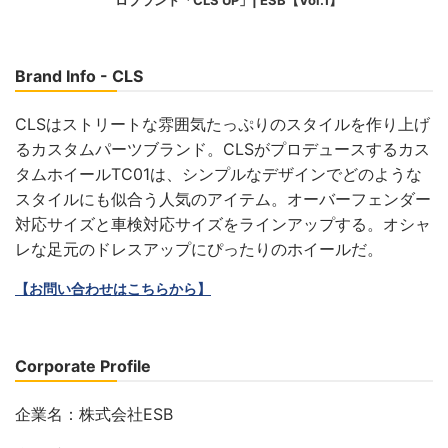
Brand Info - CLS
CLSはストリートな雰囲気たっぷりのスタイルを作り上げ
るカスタムパーツブランド。CLSがプロデュースするカス
タムホイールTC01は、シンプルなデザインでどのような
スタイルにも似合う人気のアイテム。オーバーフェンダー
対応サイズと車検対応サイズをラインアップする。オシャ
レな足元のドレスアップにぴったりのホイールだ。
【お問い合わせはこちらから】
Corporate Profile
企業名：株式会社ESB