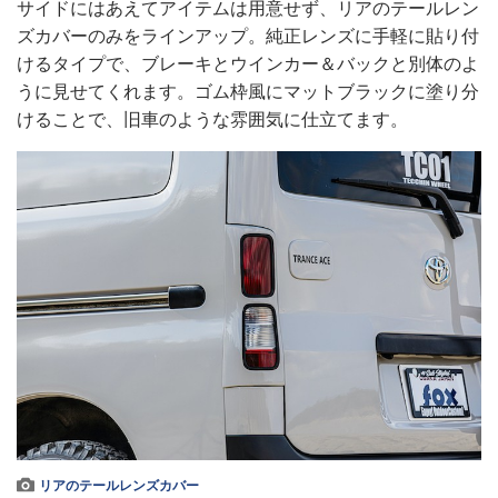
サイドにはあえてアイテムは用意せず、リアのテールレン
ズカバーのみをラインアップ。純正レンズに手軽に貼り付
けるタイプで、ブレーキとウインカー＆バックと別体のよ
うに見せてくれます。ゴム枠風にマットブラックに塗り分
けることで、旧車のような雰囲気に仕立てます。
リアのテールレンズカバー