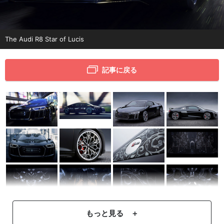
The Audi R8 Star of Lucis
記事に戻る
もっと見る ＋