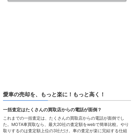
愛車の売却を、もっと楽に！もっと高く！
一括査定はたくさんの買取店からの電話が面倒？
これまでの一括査定は、たくさんの買取店からの電話が面倒でし
た。MOTA車買取なら、最大20社の査定額をwebで簡単比較。やり
取りするのは査定額上位の3社だけ。車の査定が楽に完結する仕組