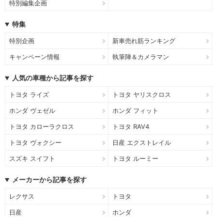
特別編集企画
特集
特別企画
新車売れ筋ランキング
キャンペーン情報
執筆陣＆カメラマン
人気の車種から記事を探す
トヨタ ライズ
トヨタ ヤリスクロス
ホンダ ヴェゼル
ホンダ フィット
トヨタ カローラクロス
トヨタ RAV4
トヨタ ヴォクシー
日産 エクストレイル
スズキ スイフト
トヨタ ルーミー
メーカーから記事を探す
レクサス
トヨタ
日産
ホンダ