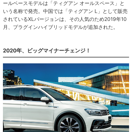
ールベースモデルは「ティグアン オールスペース」と
いう名称で発売。中国では「ティグアン L」として販売
されているXLバージョンは、その人気のため2019年10
月、プラグインハイブリッドモデルが追加された。
2020年、ビッグマイナーチェンジ！