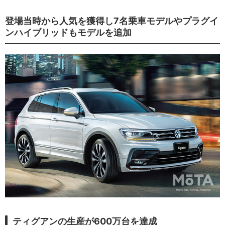
登場当時から人気を獲得し7名乗車モデルやプラグイ
ンハイブリッドもモデルを追加
ティグアンの生産が600万台を達成