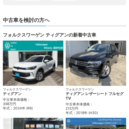
中古車を検討の方へ
フォルクスワーゲン ティグアンの新着中古車
フォルクスワーゲン
フォルクスワーゲン
ティグアン
ティグアン レザーシート フルセグ
TV
中古車本体価格：
398万円
中古車本体価格：
年式：
2024年 (R6)
215万円
年式：
2018年 (H30)