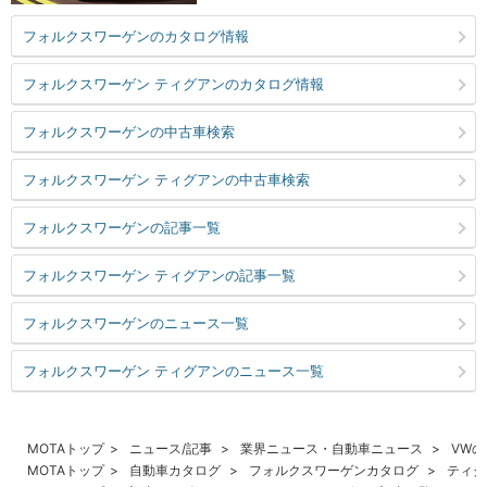
フォルクスワーゲンのカタログ情報
フォルクスワーゲン ティグアンのカタログ情報
フォルクスワーゲンの中古車検索
フォルクスワーゲン ティグアンの中古車検索
フォルクスワーゲンの記事一覧
フォルクスワーゲン ティグアンの記事一覧
フォルクスワーゲンのニュース一覧
フォルクスワーゲン ティグアンのニュース一覧
MOTAトップ
ニュース/記事
業界ニュース・自動車ニュース
VW
MOTAトップ
自動車カタログ
フォルクスワーゲンカタログ
ティグ