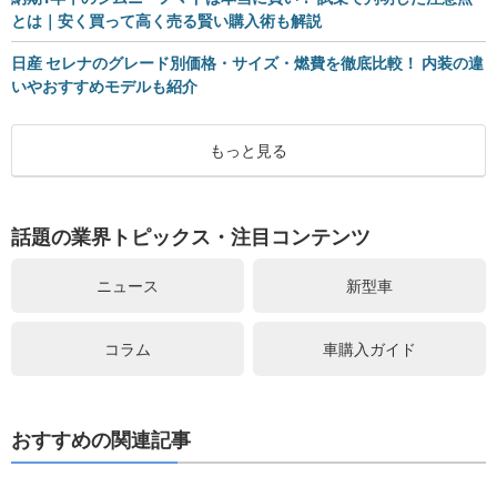
とは｜安く買って高く売る賢い購入術も解説
日産 セレナのグレード別価格・サイズ・燃費を徹底比較！ 内装の違
いやおすすめモデルも紹介
もっと見る
話題の業界トピックス・注目コンテンツ
ニュース
新型車
コラム
車購入ガイド
おすすめの関連記事