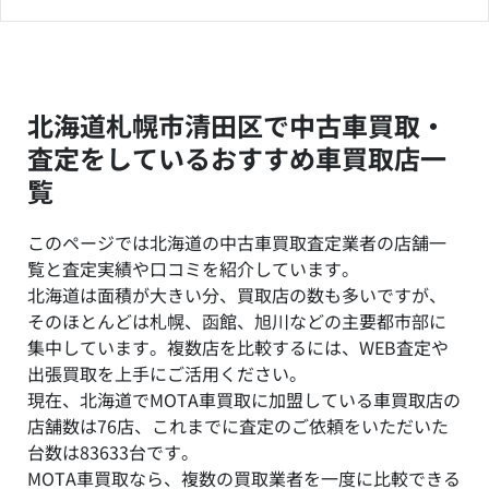
北海道札幌市清田区で中古車買取・
査定をしているおすすめ車買取店一
覧
このページでは北海道の中古車買取査定業者の店舗一
覧と査定実績や口コミを紹介しています。
北海道は面積が大きい分、買取店の数も多いですが、
そのほとんどは札幌、函館、旭川などの主要都市部に
集中しています。複数店を比較するには、WEB査定や
出張買取を上手にご活用ください。
現在、北海道でMOTA車買取に加盟している車買取店の
店舗数は76店、これまでに査定のご依頼をいただいた
台数は83633台です。
MOTA車買取なら、複数の買取業者を一度に比較できる