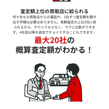
査定額上位の買取店に絞られる
何十社もの買取店からの電話や、1社ずつ査定額を聞き
出す手間は必要はありません。高額査定の上位3社に絞
られるから、やりとりも少なく、ラクに比較ができま
す。4社目以降を追加でチョイスすることもできます。
最大20社
の
概算査定額がわかる！