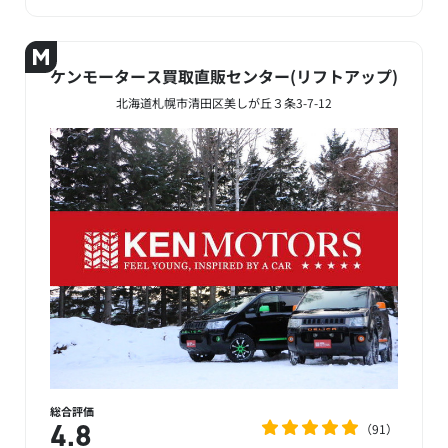
ケンモータース買取直販センター(リフトアップ)
北海道札幌市清田区美しが丘３条3-7-12
総合評価
91
4.8