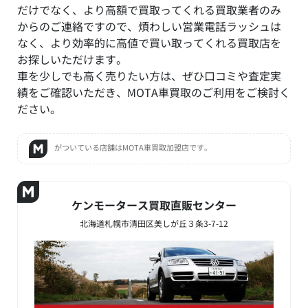
だけでなく、より高額で買取ってくれる買取業者のみ
からのご連絡ですので、煩わしい営業電話ラッシュは
なく、より効率的に高値で買い取ってくれる買取店を
お探しいただけます。
車を少しでも高く売りたい方は、ぜひ口コミや査定実
績をご確認いただき、MOTA車買取のご利用をご検討く
ださい。
がついている店舗はMOTA車買取加盟店です。
ケンモータース買取直販センター
北海道札幌市清田区美しが丘３条3-7-12