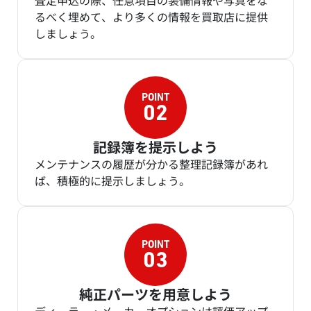
査定申込の際、任意項目の装備情報や写真をな
るべく埋めて、より多くの情報を買取店に提供
しましょう。
記録簿を提示しよう
メンテナンスの履歴が分かる整理記録簿があれ
ば、積極的に提示しましょう。
純正パーツを用意しよう