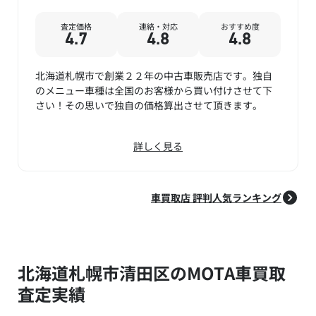
査定価格
連絡・対応
おすすめ度
4.7
4.8
4.8
北海道札幌市で創業２２年の中古車販売店です。独自
のメニュー車種は全国のお客様から買い付けさせて下
さい！その思いで独自の価格算出させて頂きます。
詳しく見る
車買取店 評判人気ランキング
北海道札幌市清田区のMOTA車買取
査定実績