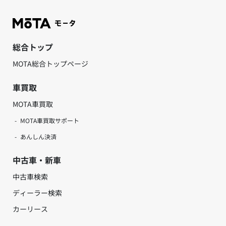
総合トップ
MOTA総合トップページ
車買取
MOTA車買取
MOTA車買取サポート
あんしん決済
中古車・新車
中古車検索
ディーラー検索
カーリース