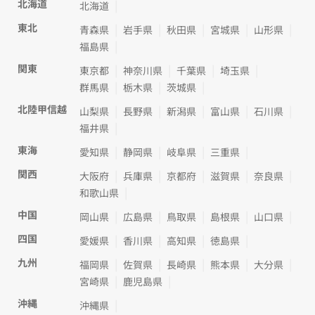
北海道
北海道
東北
青森県
岩手県
秋田県
宮城県
山形県
福島県
関東
東京都
神奈川県
千葉県
埼玉県
群馬県
栃木県
茨城県
北陸甲信越
山梨県
長野県
新潟県
富山県
石川県
福井県
東海
愛知県
静岡県
岐阜県
三重県
関西
大阪府
兵庫県
京都府
滋賀県
奈良県
和歌山県
中国
岡山県
広島県
鳥取県
島根県
山口県
四国
愛媛県
香川県
高知県
徳島県
九州
福岡県
佐賀県
長崎県
熊本県
大分県
宮崎県
鹿児島県
沖縄
沖縄県