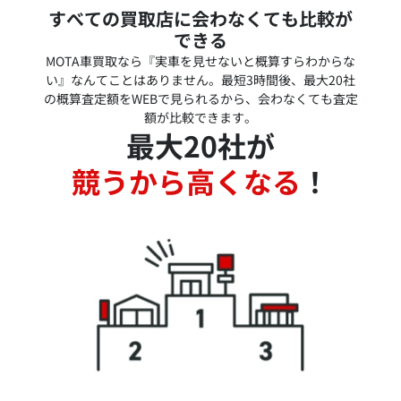
すべての買取店に会わなくても比較が
できる
MOTA車買取なら『実車を見せないと概算すらわからな
い』なんてことはありません。最短3時間後、最大20社
の概算査定額をWEBで見られるから、会わなくても査定
額が比較できます。
最大20社が
競うから高くなる
！