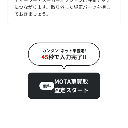
ディーラー・メーカーオプションは評価アップ
につながります。取り外した純正パーツを探し
ておきましょう。
カンタン! ネット車査定!
45
秒で入力完了!!
MOTA車買取
無料
査定スタート