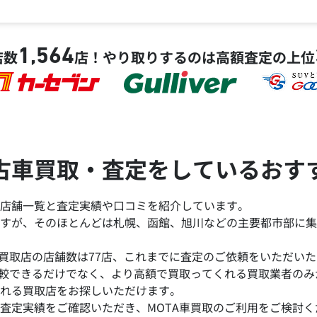
1,564
店数
店！
やり取りするのは高額査定の上位
古車買取・査定をしているおす
店舗一覧と査定実績や口コミを紹介しています。
すが、そのほとんどは札幌、函館、旭川などの主要都市部に集
買取店の店舗数は77店、これまでに査定のご依頼をいただいた台
比較できるだけでなく、より高額で買取ってくれる買取業者の
れる買取店をお探しいただけます。
査定実績をご確認いただき、MOTA車買取のご利用をご検討く