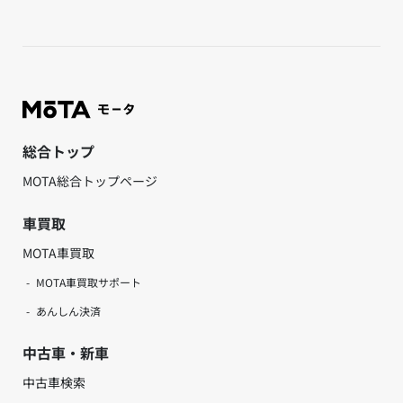
総合トップ
MOTA総合トップページ
車買取
MOTA車買取
MOTA車買取サポート
あんしん決済
中古車・新車
中古車検索