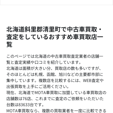
北海道斜里郡清里町で中古車買取・
査定をしているおすすめ車買取店一
覧
このページでは北海道の中古車買取査定業者の店舗一
覧と査定実績や口コミを紹介しています。
北海道は面積が大きい分、買取店の数も多いですが、
そのほとんどは札幌、函館、旭川などの主要都市部に
集中しています。複数店を比較するには、WEB査定や
出張買取を上手にご活用ください。
現在、北海道でMOTA車買取に加盟している車買取店の
店舗数は76店、これまでに査定のご依頼をいただいた
台数は83633台です。
MOTA車買取なら、複数の買取業者を一度に比較できる