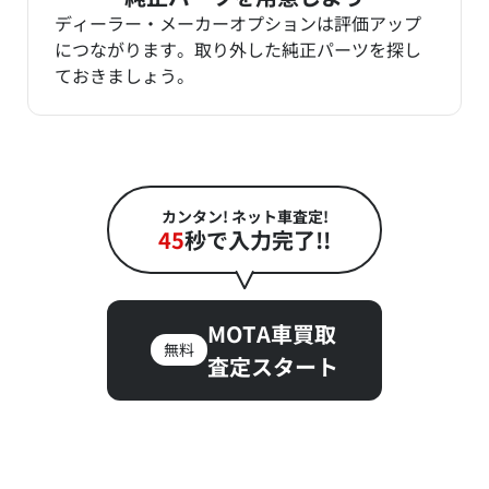
ディーラー・メーカーオプションは評価アップ
につながります。取り外した純正パーツを探し
ておきましょう。
カンタン! ネット車査定!
45
秒で入力完了!!
MOTA車買取
無料
査定スタート