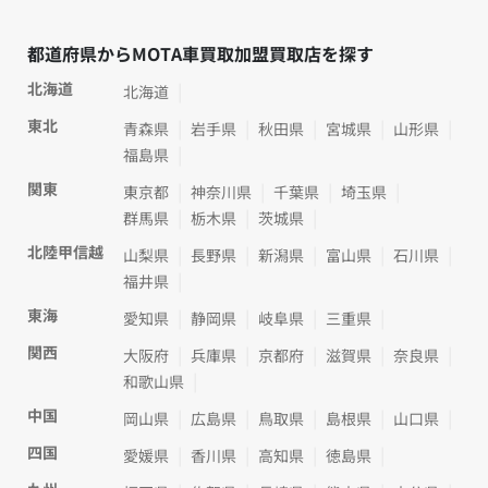
都道府県からMOTA車買取加盟買取店を探す
北海道
北海道
東北
青森県
岩手県
秋田県
宮城県
山形県
福島県
関東
東京都
神奈川県
千葉県
埼玉県
群馬県
栃木県
茨城県
北陸甲信越
山梨県
長野県
新潟県
富山県
石川県
福井県
東海
愛知県
静岡県
岐阜県
三重県
関西
大阪府
兵庫県
京都府
滋賀県
奈良県
和歌山県
中国
岡山県
広島県
鳥取県
島根県
山口県
四国
愛媛県
香川県
高知県
徳島県