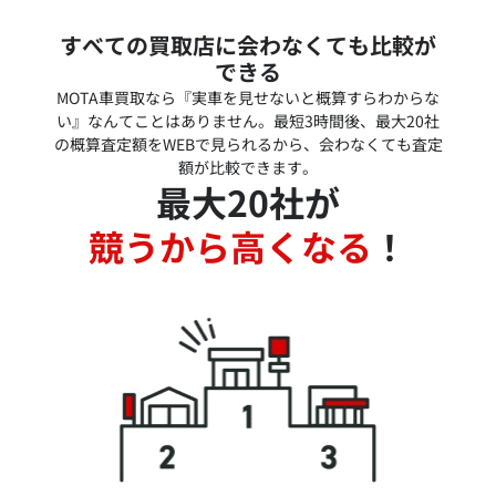
すべての買取店に会わなくても比較が
できる
MOTA車買取なら『実車を見せないと概算すらわからな
い』なんてことはありません。最短3時間後、最大20社
の概算査定額をWEBで見られるから、会わなくても査定
額が比較できます。
最大20社が
競うから高くなる
！