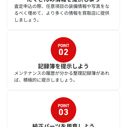
査定申込の際、任意項目の装備情報や写真をな
るべく埋めて、より多くの情報を買取店に提供
しましょう。
記録簿を提示しよう
メンテナンスの履歴が分かる整理記録簿があれ
ば、積極的に提示しましょう。
純正パーツを用意しよう