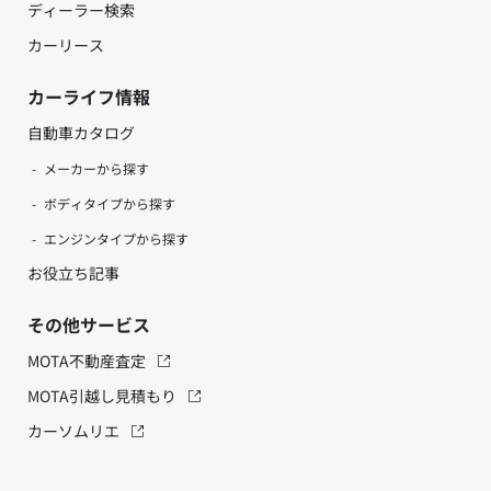
ディーラー検索
カーリース
カーライフ情報
自動車カタログ
メーカーから探す
ボディタイプから探す
エンジンタイプから探す
お役立ち記事
その他サービス
MOTA不動産査定
MOTA引越し見積もり
カーソムリエ