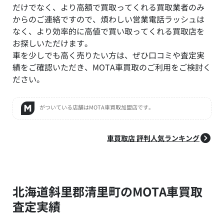
だけでなく、より高額で買取ってくれる買取業者のみ
からのご連絡ですので、煩わしい営業電話ラッシュは
なく、より効率的に高値で買い取ってくれる買取店を
お探しいただけます。
車を少しでも高く売りたい方は、ぜひ口コミや査定実
績をご確認いただき、MOTA車買取のご利用をご検討く
ださい。
がついている店舗はMOTA車買取加盟店です。
車買取店 評判人気ランキング
北海道斜里郡清里町のMOTA車買取
査定実績