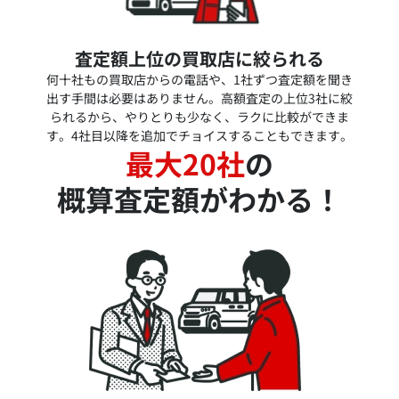
査定額上位の買取店に絞られる
何十社もの買取店からの電話や、1社ずつ査定額を聞き
出す手間は必要はありません。高額査定の上位3社に絞
られるから、やりとりも少なく、ラクに比較ができま
す。4社目以降を追加でチョイスすることもできます。
最大20社
の
概算査定額がわかる！