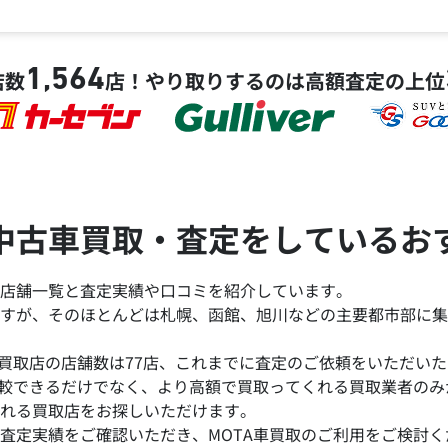
1,564
店数
店！
やり取りするのは高額査定の上位
中古車買取・査定をしているお
店舗一覧と査定実績や口コミを紹介しています。
すが、そのほとんどは札幌、函館、旭川などの主要都市部に集
買取店の店舗数は77店、これまでに査定のご依頼をいただいた台
比較できるだけでなく、より高額で買取ってくれる買取業者の
れる買取店をお探しいただけます。
査定実績をご確認いただき、MOTA車買取のご利用をご検討く