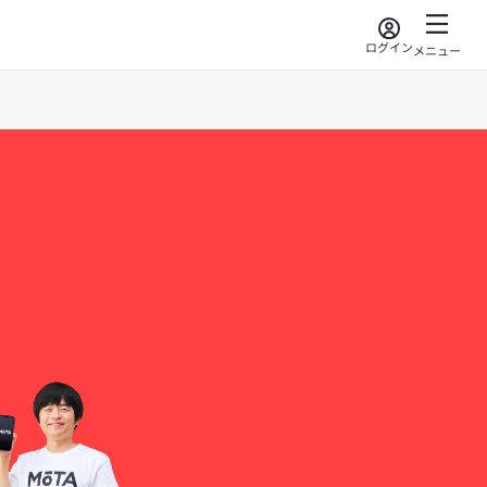
ログイン
メニュー