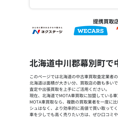
提携買取
北海道中川郡幕別町で
このページでは北海道の中古車買取査定業者の
北海道は面積が大きい分、買取店の数も多いで
査定や出張買取を上手にご活用ください。
現在、北海道でMOTA車買取に加盟している車
MOTA車買取なら、複数の買取業者を一度に
シュはなく、より効率的に高値で買い取ってく
車を少しでも高く売りたい方は、ぜひ口コミや