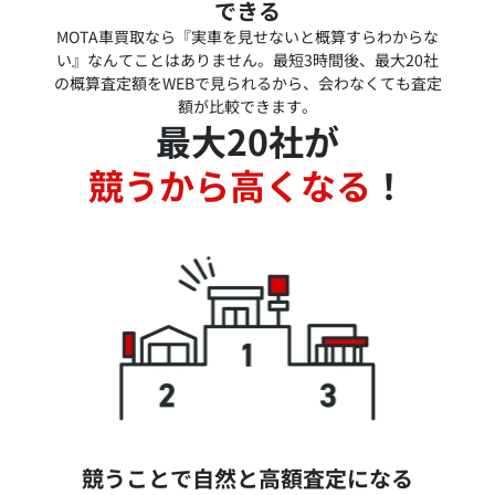
できる
MOTA車買取なら『実車を見せないと概算すらわからな
い』なんてことはありません。最短3時間後、最大20社
の概算査定額をWEBで見られるから、会わなくても査定
額が比較できます。
最大20社が
競うから高くなる
！
競うことで自然と高額査定になる