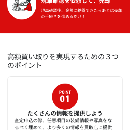
現車確認を依頼して、売却
現車確認後、金額に納得できたらあとは売却
の手続きを進めるだけ！
高額買い取りを実現するための３つ
のポイント
たくさんの情報を提供しよう
査定申込の際、任意項目の装備情報や写真をな
るべく埋めて、より多くの情報を買取店に提供