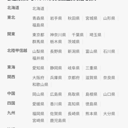
北海道
北海道
東北
青森県
岩手県
秋田県
宮城県
山形県
福島県
関東
東京都
神奈川県
千葉県
埼玉県
群馬県
栃木県
茨城県
北陸甲信越
山梨県
長野県
新潟県
富山県
石川県
福井県
東海
愛知県
静岡県
岐阜県
三重県
関西
大阪府
兵庫県
京都府
滋賀県
奈良県
和歌山県
中国
岡山県
広島県
鳥取県
島根県
山口県
四国
愛媛県
香川県
高知県
徳島県
九州
福岡県
佐賀県
長崎県
熊本県
大分県
宮崎県
鹿児島県