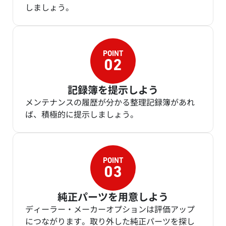
しましょう。
記録簿を提示しよう
メンテナンスの履歴が分かる整理記録簿があれ
ば、積極的に提示しましょう。
純正パーツを用意しよう
ディーラー・メーカーオプションは評価アップ
につながります。取り外した純正パーツを探し