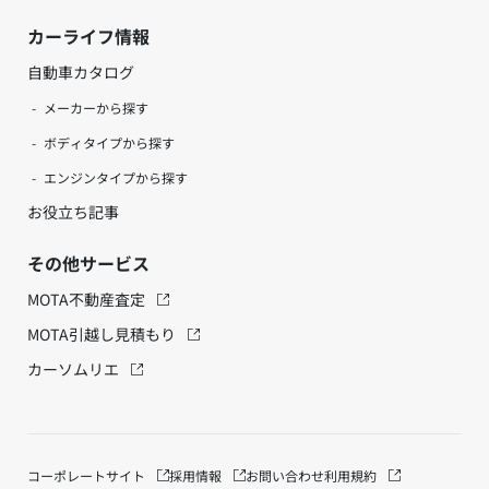
カーライフ情報
自動車カタログ
メーカーから探す
ボディタイプから探す
エンジンタイプから探す
お役立ち記事
その他サービス
MOTA不動産査定
MOTA引越し見積もり
カーソムリエ
コーポレートサイト
採用情報
お問い合わせ
利用規約