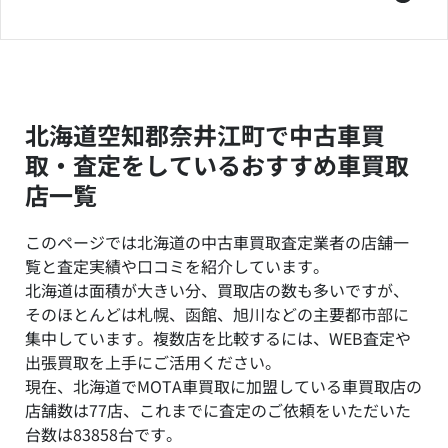
北海道空知郡奈井江町で中古車買
取・査定をしているおすすめ車買取
店一覧
このページでは北海道の中古車買取査定業者の店舗一
覧と査定実績や口コミを紹介しています。
北海道は面積が大きい分、買取店の数も多いですが、
そのほとんどは札幌、函館、旭川などの主要都市部に
集中しています。複数店を比較するには、WEB査定や
出張買取を上手にご活用ください。
現在、北海道でMOTA車買取に加盟している車買取店の
店舗数は77店、これまでに査定のご依頼をいただいた
台数は83858台です。