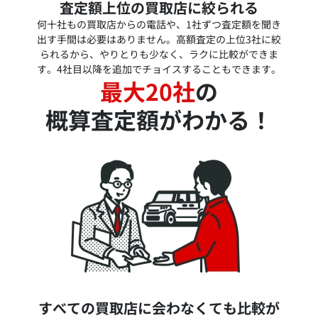
査定額上位の買取店に絞られる
何十社もの買取店からの電話や、1社ずつ査定額を聞き
出す手間は必要はありません。高額査定の上位3社に絞
られるから、やりとりも少なく、ラクに比較ができま
す。4社目以降を追加でチョイスすることもできます。
最大20社
の
概算査定額がわかる！
すべての買取店に会わなくても比較が