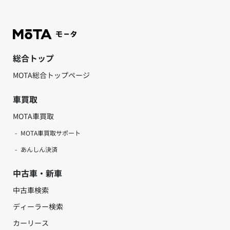
総合トップ
MOTA総合トップページ
車買取
MOTA車買取
MOTA車買取サポート
あんしん決済
中古車・新車
中古車検索
ディーラー検索
カーリース