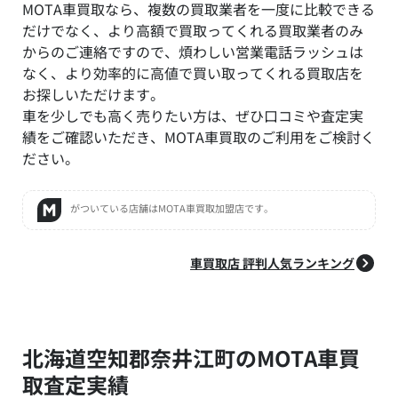
MOTA車買取なら、複数の買取業者を一度に比較できる
だけでなく、より高額で買取ってくれる買取業者のみ
からのご連絡ですので、煩わしい営業電話ラッシュは
なく、より効率的に高値で買い取ってくれる買取店を
お探しいただけます。
車を少しでも高く売りたい方は、ぜひ口コミや査定実
績をご確認いただき、MOTA車買取のご利用をご検討く
ださい。
がついている店舗はMOTA車買取加盟店です。
車買取店 評判人気ランキング
北海道空知郡奈井江町のMOTA車買
取査定実績