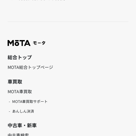
総合トップ
MOTA総合トップページ
車買取
MOTA車買取
MOTA車買取サポート
あんしん決済
中古車・新車
中古車検索