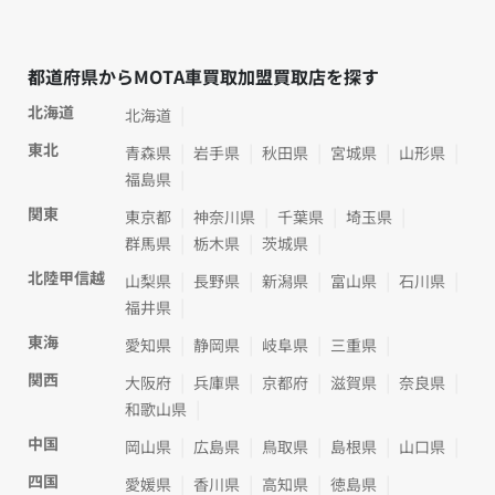
都道府県からMOTA車買取加盟買取店を探す
北海道
北海道
東北
青森県
岩手県
秋田県
宮城県
山形県
福島県
関東
東京都
神奈川県
千葉県
埼玉県
群馬県
栃木県
茨城県
北陸甲信越
山梨県
長野県
新潟県
富山県
石川県
福井県
東海
愛知県
静岡県
岐阜県
三重県
関西
大阪府
兵庫県
京都府
滋賀県
奈良県
和歌山県
中国
岡山県
広島県
鳥取県
島根県
山口県
四国
愛媛県
香川県
高知県
徳島県