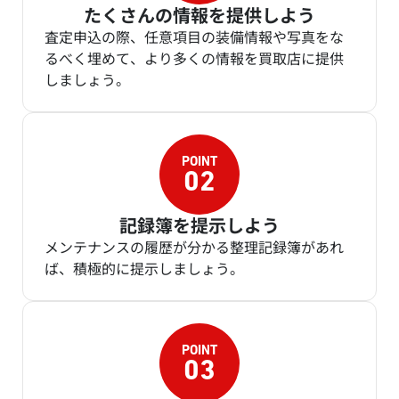
たくさんの情報を提供しよう
査定申込の際、任意項目の装備情報や写真をな
るべく埋めて、より多くの情報を買取店に提供
しましょう。
記録簿を提示しよう
メンテナンスの履歴が分かる整理記録簿があれ
ば、積極的に提示しましょう。