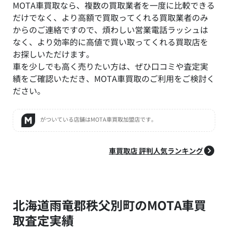
MOTA車買取なら、複数の買取業者を一度に比較できる
だけでなく、より高額で買取ってくれる買取業者のみ
からのご連絡ですので、煩わしい営業電話ラッシュは
なく、より効率的に高値で買い取ってくれる買取店を
お探しいただけます。
車を少しでも高く売りたい方は、ぜひ口コミや査定実
績をご確認いただき、MOTA車買取のご利用をご検討く
ださい。
がついている店舗はMOTA車買取加盟店です。
車買取店 評判人気ランキング
北海道雨竜郡秩父別町のMOTA車買
取査定実績