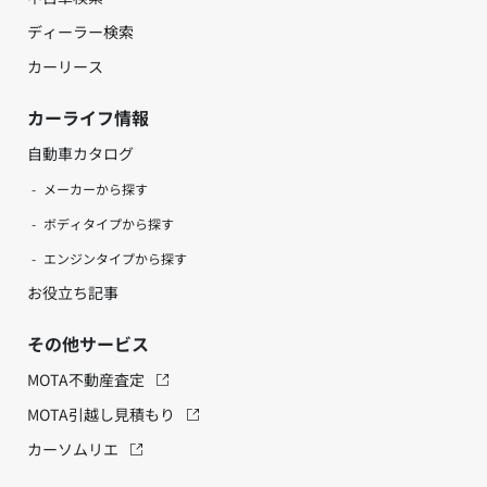
ディーラー検索
カーリース
カーライフ情報
自動車カタログ
メーカーから探す
ボディタイプから探す
エンジンタイプから探す
お役立ち記事
その他サービス
MOTA不動産査定
MOTA引越し見積もり
カーソムリエ