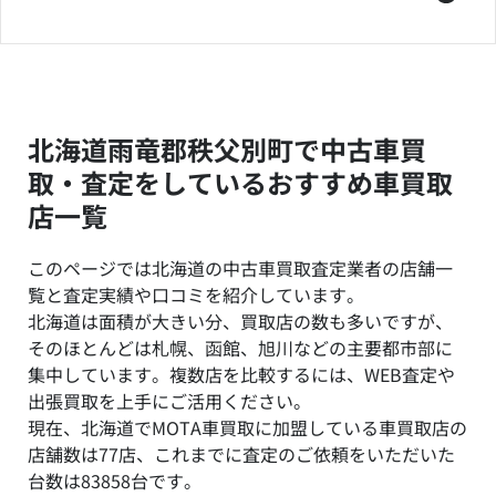
北海道雨竜郡秩父別町で中古車買
取・査定をしているおすすめ車買取
店一覧
このページでは北海道の中古車買取査定業者の店舗一
覧と査定実績や口コミを紹介しています。
北海道は面積が大きい分、買取店の数も多いですが、
そのほとんどは札幌、函館、旭川などの主要都市部に
集中しています。複数店を比較するには、WEB査定や
出張買取を上手にご活用ください。
現在、北海道でMOTA車買取に加盟している車買取店の
店舗数は77店、これまでに査定のご依頼をいただいた
台数は83858台です。