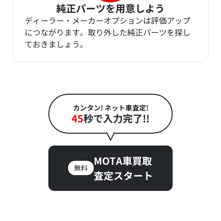
純正パーツを用意しよう
ディーラー・メーカーオプションは評価アップ
につながります。取り外した純正パーツを探し
ておきましょう。
カンタン! ネット車査定!
45
秒で入力完了!!
MOTA車買取
無料
査定スタート