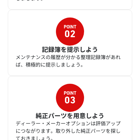
記録簿を提示しよう
メンテナンスの履歴が分かる整理記録簿があれ
ば、積極的に提示しましょう。
純正パーツを用意しよう
ディーラー・メーカーオプションは評価アップ
につながります。取り外した純正パーツを探し
ておきましょう。