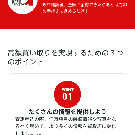
現車確認後、金額に納得できたらあとは売却
の手続きを進めるだけ！
高額買い取りを実現するための３つ
のポイント
たくさんの情報を提供しよう
査定申込の際、任意項目の装備情報や写真をな
るべく埋めて、より多くの情報を買取店に提供
しましょう。