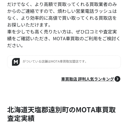
だけでなく、より高額で買取ってくれる買取業者のみ
からのご連絡ですので、煩わしい営業電話ラッシュは
なく、より効率的に高値で買い取ってくれる買取店を
お探しいただけます。
車を少しでも高く売りたい方は、ぜひ口コミや査定実
績をご確認いただき、MOTA車買取のご利用をご検討く
ださい。
がついている店舗はMOTA車買取加盟店です。
車買取店 評判人気ランキング
北海道天塩郡遠別町のMOTA車買取
査定実績