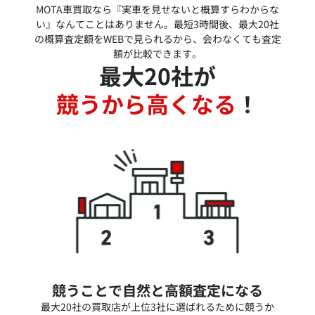
MOTA車買取なら『実車を見せないと概算すらわからな
い』なんてことはありません。最短3時間後、最大20社
の概算査定額をWEBで見られるから、会わなくても査定
額が比較できます。
最大20社が
競うから高くなる
！
競うことで自然と高額査定になる
最大20社の買取店が上位3社に選ばれるために競うか