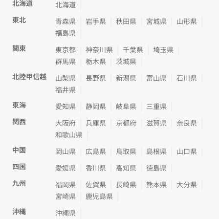
北海道
北海道
東北
青森県
岩手県
秋田県
宮城県
山形県
福島県
関東
東京都
神奈川県
千葉県
埼玉県
群馬県
栃木県
茨城県
北陸甲信越
山梨県
長野県
新潟県
富山県
石川県
福井県
東海
愛知県
静岡県
岐阜県
三重県
関西
大阪府
兵庫県
京都府
滋賀県
奈良県
和歌山県
中国
岡山県
広島県
鳥取県
島根県
山口県
四国
愛媛県
香川県
高知県
徳島県
九州
福岡県
佐賀県
長崎県
熊本県
大分県
宮崎県
鹿児島県
沖縄
沖縄県