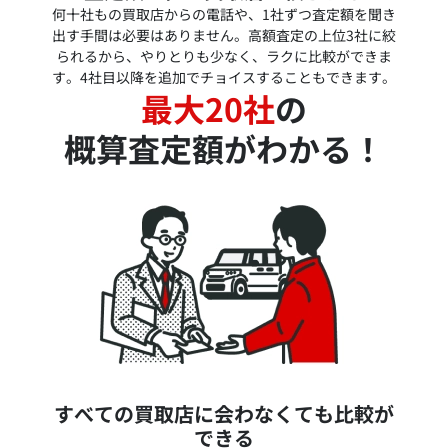
何十社もの買取店からの電話や、1社ずつ査定額を聞き
出す手間は必要はありません。高額査定の上位3社に絞
られるから、やりとりも少なく、ラクに比較ができま
す。4社目以降を追加でチョイスすることもできます。
最大20社
の
概算査定額がわかる！
すべての買取店に会わなくても比較が
できる