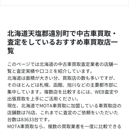
北海道天塩郡遠別町で中古車買取・
査定をしているおすすめ車買取店一
覧
このページでは北海道の中古車買取査定業者の店舗一
覧と査定実績や口コミを紹介しています。
北海道は面積が大きい分、買取店の数も多いですが、
そのほとんどは札幌、函館、旭川などの主要都市部に
集中しています。複数店を比較するには、WEB査定や
出張買取を上手にご活用ください。
現在、北海道でMOTA車買取に加盟している車買取店の
店舗数は76店、これまでに査定のご依頼をいただいた
台数は83633台です。
MOTA車買取なら、複数の買取業者を一度に比較できる