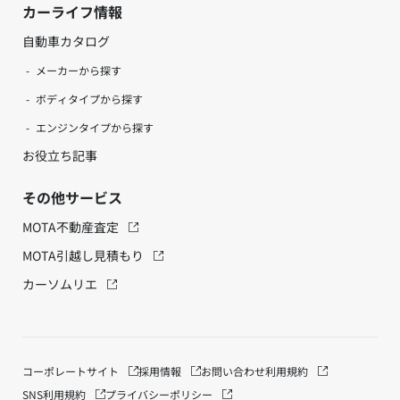
カーライフ情報
自動車カタログ
メーカーから探す
ボディタイプから探す
エンジンタイプから探す
お役立ち記事
その他サービス
MOTA不動産査定
MOTA引越し見積もり
カーソムリエ
コーポレートサイト
採用情報
お問い合わせ
利用規約
SNS利用規約
プライバシーポリシー