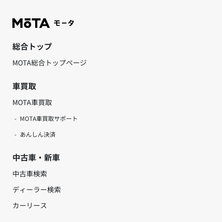
総合トップ
MOTA総合トップページ
車買取
MOTA車買取
MOTA車買取サポート
あんしん決済
中古車・新車
中古車検索
ディーラー検索
カーリース