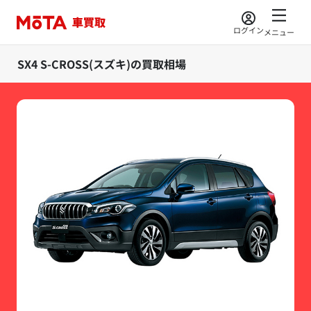
ログイン
メニュー
SX4 S-CROSS(スズキ)の買取相場