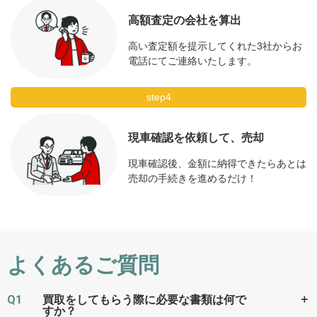
高額査定の会社を算出
高い査定額を提示してくれた3社からお
電話にてご連絡いたします。
step4
現車確認を依頼して、売却
現車確認後、金額に納得できたらあとは
売却の手続きを進めるだけ！
よくあるご質問
Q1
＋
買取をしてもらう際に必要な書類は何で
すか？