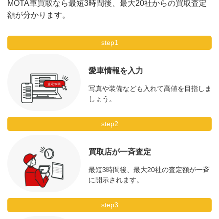
MOTA車買取なら最短3時間後、最大20社からの買取査定
額が分かります。
step1
愛車情報を入力
写真や装備なども入れて高値を目指しま
しょう。
step2
買取店が一斉査定
最短3時間後、最大20社の査定額が一斉
に開示されます。
step3