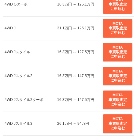
4WD Gターボ
16.3万円 ～ 125.1万円
車買取査定
に申込む
MOTA
4WD J
31.1万円 ～ 125.1万円
車買取査定
に申込む
MOTA
4WD Jスタイル
16.3万円 ～ 127.5万円
車買取査定
に申込む
MOTA
4WD Jスタイル2
16.3万円 ～ 147.5万円
車買取査定
に申込む
MOTA
4WD Jスタイル2ターボ
16.3万円 ～ 147.5万円
車買取査定
に申込む
MOTA
4WD Jスタイル3
26.1万円 ～ 94万円
車買取査定
に申込む