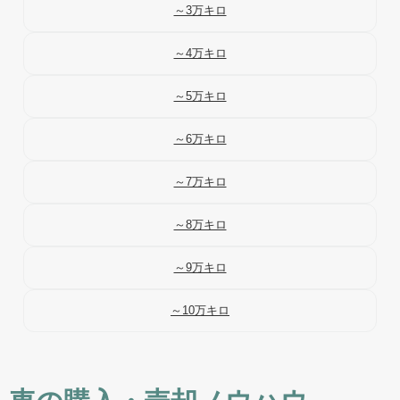
～3万キロ
～4万キロ
～5万キロ
～6万キロ
～7万キロ
～8万キロ
～9万キロ
～10万キロ