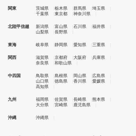
関東
茨城県
栃木県
群馬県
埼玉県
千葉県
東京都
神奈川県
北陸甲信越
新潟県
富山県
石川県
福井県
山梨県
長野県
東海
岐阜県
静岡県
愛知県
三重県
関西
滋賀県
京都府
大阪府
兵庫県
奈良県
和歌山県
中四国
鳥取県
島根県
岡山県
広島県
山口県
徳島県
香川県
愛媛県
高知県
九州
福岡県
佐賀県
長崎県
熊本県
大分県
宮崎県
鹿児島県
沖縄
沖縄県