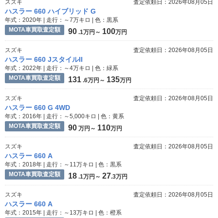
スズキ
査定依頼日：2026年08月05日
ハスラー 660 ハイブリッド G
年式：2020年 | 走行：～7万キロ | 色：黒系
MOTA車買取査定額
90
100
.1万円～
万円
スズキ
査定依頼日：2026年08月05日
ハスラー 660 JスタイルII
年式：2022年 | 走行：～4万キロ | 色：緑系
MOTA車買取査定額
131
135
.6万円～
万円
スズキ
査定依頼日：2026年08月05日
ハスラー 660 G 4WD
年式：2016年 | 走行：～5,000キロ | 色：黄系
MOTA車買取査定額
90
110
万円～
万円
スズキ
査定依頼日：2026年08月05日
ハスラー 660 A
年式：2018年 | 走行：～11万キロ | 色：黒系
MOTA車買取査定額
18
27
.1万円～
.3万円
スズキ
査定依頼日：2026年08月05日
ハスラー 660 A
年式：2015年 | 走行：～13万キロ | 色：橙系