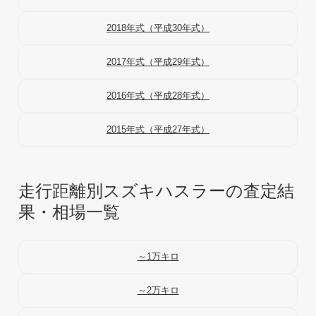
2018年式（平成30年式）
2017年式（平成29年式）
2016年式（平成28年式）
2015年式（平成27年式）
走行距離別スズキハスラーの査定結
果・相場一覧
～1万キロ
～2万キロ