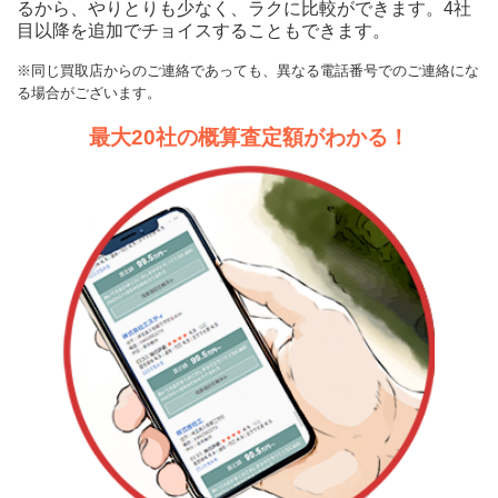
るから、やりとりも少なく、ラクに比較ができます。4社
目以降を追加でチョイスすることもできます。
※同じ買取店からのご連絡であっても、異なる電話番号でのご連絡にな
る場合がございます。
最大20社の概算査定額がわかる！