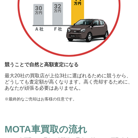
競うことで自然と高額査定になる
最大20社の買取店が上位3社に選ばれるために競うから、
どうしても査定額が高くなります。高く売却するために、
あなたが頑張る必要はありません。
※最終的なご売却はお客様の任意です。
MOTA車買取の流れ