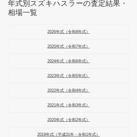
年式別スズキハスラーの査定結果・
相場一覧
2026年式（令和8年式）
2025年式（令和7年式）
2024年式（令和6年式）
2023年式（令和5年式）
2022年式（令和4年式）
2021年式（令和3年式）
2020年式（令和2年式）
2019年式（平成31年・令和1年式）