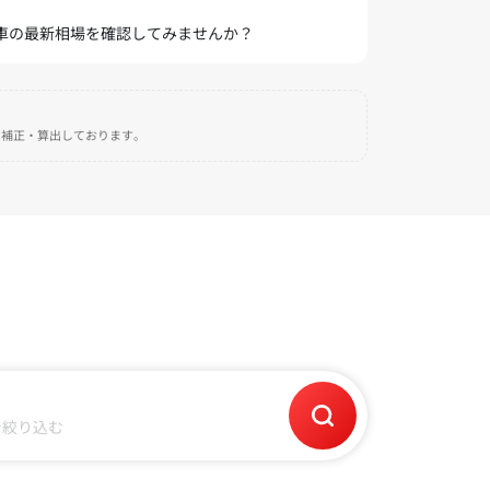
愛車の最新相場を確認してみませんか？
自に補正・算出しております。
で絞り込む