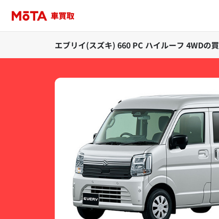
エブリイ(スズキ) 660 PC ハイルーフ 4WD