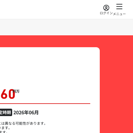
ログイン
メニュー
160
万円
2026年06月
定時期
とは異なる可能性があります。
ります。
ます。