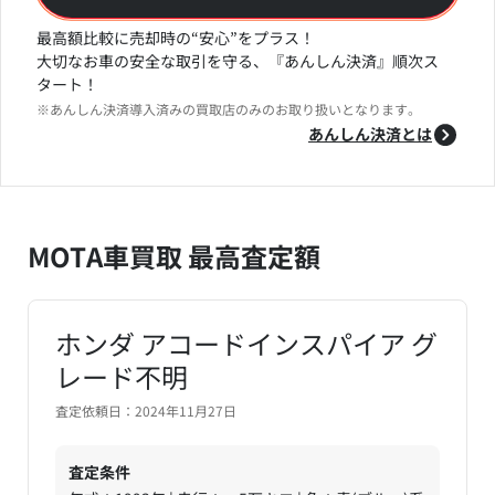
最高額比較に売却時の“安心”をプラス！
大切なお車の安全な取引を守る、『あんしん決済』順次ス
タート！
※あんしん決済導入済みの買取店のみのお取り扱いとなります。
あんしん決済とは
MOTA車買取 最高査定額
ホンダ アコードインスパイア グ
レード不明
査定依頼日：2024年11月27日
査定条件