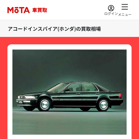
ログイン
メニュー
アコードインスパイア(ホンダ)の買取相場