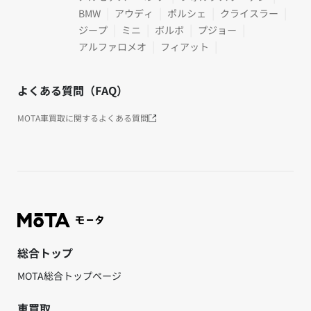
BMW
アウディ
ポルシェ
クライスラー
ジープ
ミニ
ボルボ
プジョー
アルファロメオ
フィアット
よくある質問（FAQ）
MOTA車買取に関するよくある質問
総合トップ
MOTA総合トップページ
車買取