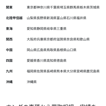
関東
東京都
神奈川県
千葉県
埼玉県
群馬県
栃木県
茨城県
北陸甲信越
山梨県
長野県
新潟県
富山県
石川県
福井県
東海
愛知県
静岡県
岐阜県
三重県
関西
大阪府
兵庫県
京都府
滋賀県
奈良県
和歌山県
中国
岡山県
広島県
鳥取県
島根県
山口県
四国
愛媛県
香川県
高知県
徳島県
九州
福岡県
佐賀県
長崎県
熊本県
大分県
宮崎県
鹿児島県
沖縄
沖縄県