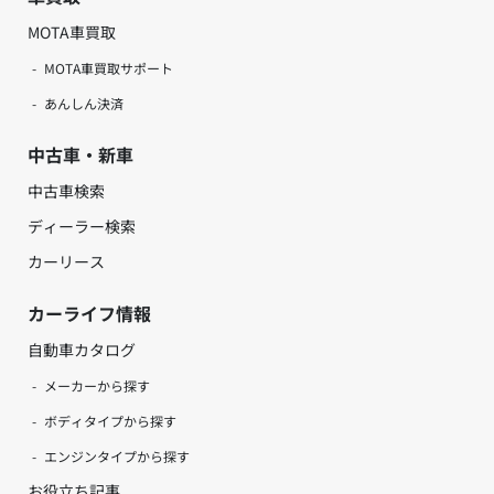
MOTA車買取
MOTA車買取サポート
あんしん決済
中古車・新車
中古車検索
ディーラー検索
カーリース
カーライフ情報
自動車カタログ
メーカーから探す
ボディタイプから探す
エンジンタイプから探す
お役立ち記事