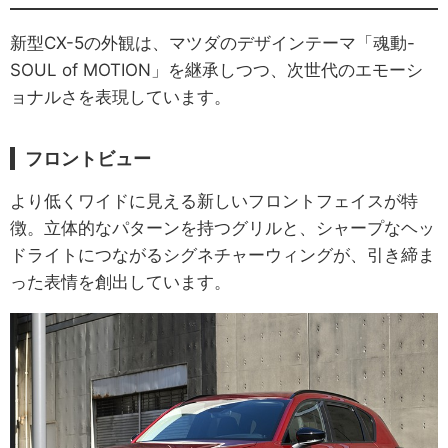
新型CX-5の外観は、マツダのデザインテーマ「魂動-
SOUL of MOTION」を継承しつつ、次世代のエモーシ
ョナルさを表現しています。
フロントビュー
より低くワイドに見える新しいフロントフェイスが特
徴。立体的なパターンを持つグリルと、シャープなヘッ
ドライトにつながるシグネチャーウィングが、引き締ま
った表情を創出しています。