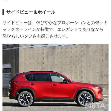
サイドビュー＆ホイール
サイドビューは、伸びやかなプロポーションと力強いキ
ャラクターラインが特徴で、エレガントでありながら
SUVらしいタフさも感じさせます。