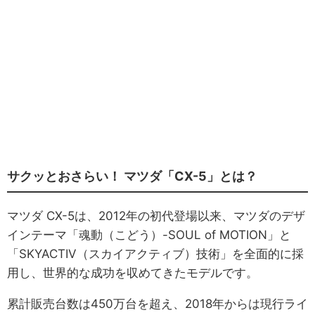
サクッとおさらい！ マツダ「CX-5」とは？
マツダ CX-5は、2012年の初代登場以来、マツダのデザ
インテーマ「魂動（こどう）-SOUL of MOTION」と
「SKYACTIV（スカイアクティブ）技術」を全面的に採
用し、世界的な成功を収めてきたモデルです。
累計販売台数は450万台を超え、2018年からは現行ライ