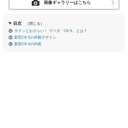
画像ギャラリーはこちら
目次
［閉じる］
サクッとおさらい！ マツダ「CX-5」とは？
新型CX-5の外観デザイン
新型CX-5の内装