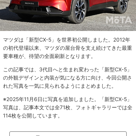
マツダは「新型CX-5」を世界初公開しました。2012年
の初代登場以来、マツダの屋台骨を支え続けてきた最重
要車種が、待望の全面刷新となります。
この記事では、3代目へと生まれ変わった「新型CX-5」
の外観デザインと内装が気になる方に向け、今回公開さ
れた写真を一気に見られるようにまとめました。
※2025年11月6日に写真を追加しました。「新型CX-5」
写真は、記事本文では全71枚、フォトギャラリーでは全
114枚を公開しています。