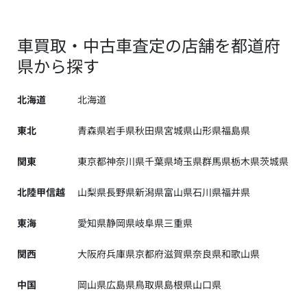
車買取・中古車査定の店舗を都道府
県から探す
北海道
北海道
東北
青森県
岩手県
秋田県
宮城県
山形県
福島県
関東
東京都
神奈川県
千葉県
埼玉県
群馬県
栃木県
茨城県
北陸甲信越
山梨県
長野県
新潟県
富山県
石川県
福井県
東海
愛知県
静岡県
岐阜県
三重県
関西
大阪府
兵庫県
京都府
滋賀県
奈良県
和歌山県
中国
岡山県
広島県
鳥取県
島根県
山口県