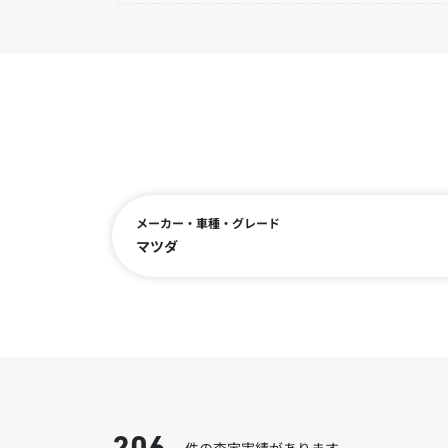
メーカー・車種・グレード
マツダ
件の査定実績があります。