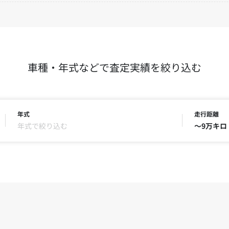
車種・年式などで査定実績を絞り込む
年式
走行距離
年式で絞り込む
～9万キロ