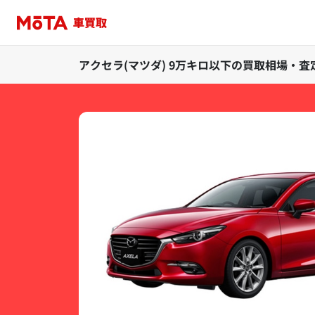
アクセラ(マツダ) 9万キロ以下の買取相場・査