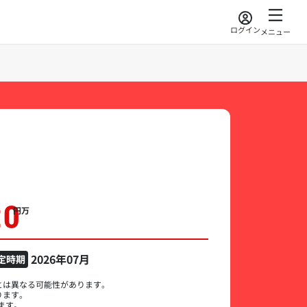
ログイン
メニュー
20
万円
2026年07月
定時期
とは異なる可能性があります。
ります。
ます。