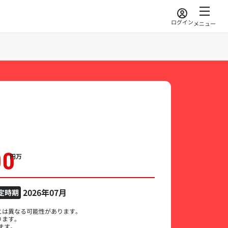
ログイン
メニュー
00
万円
2026年07月
定時期
とは異なる可能性があります。
ります。
ます。