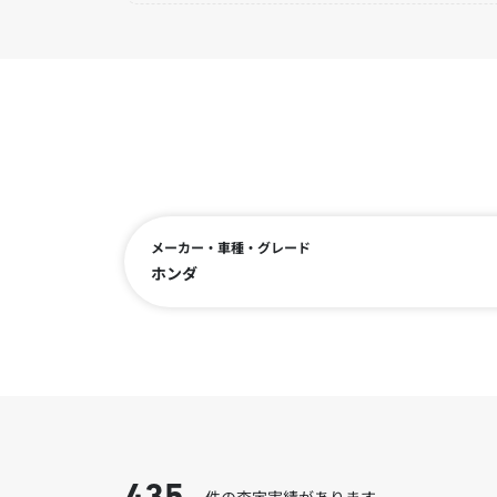
メーカー・車種・グレード
ホンダ
件の査定実績があります。