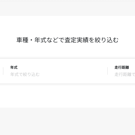
車種・年式などで査定実績を絞り込む
年式
走行距離
年式で絞り込む
走行距離