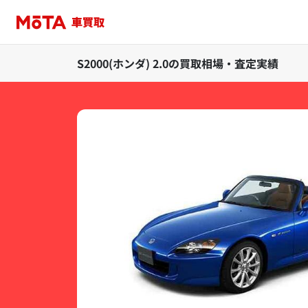
S2000(ホンダ) 2.0の買取相場・査定実績