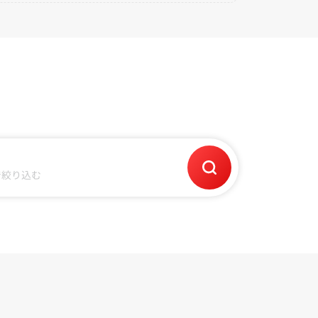
で絞り込む