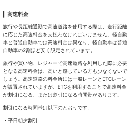
高速料金
旅行や長距離通勤で高速道路を使用する際は、走行距離
に応じた高速料金を支払わなければいけません。軽自動
車と普通自動車では高速料金は異なり、軽自動車は普通
自動車の2割ほど安く設定されています。
旅行や買い物、レジャーで高速道路を利用した際に必要
となる高速料金は、高いと感じている方も少なくないで
しょう。高速道路の料金所には一般レーンとETCレーン
が設置されていますが、ETCを利用することで高速料金
が割引になる、または割引になる時間帯があります。
割引になる時間帯は以下のとおりです。
・平日朝夕割引