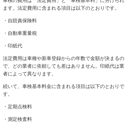
車検の費用は「法定費用」と「車検基本料」に分けられ
ます。法定費用に含まれる項目は以下のとおりです。
・自賠責保険料
・自動車重量税
・印紙代
法定費用は車種や新車登録からの年数で金額が決まるの
で、どの業者に依頼しても差はありません。印紙代は業
者によって異なります。
続いて、車検基本料金に含まれる項目は以下のとおりで
す。
・定期点検料
・測定検査料