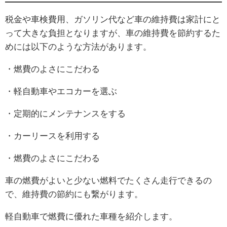
税金や車検費用、ガソリン代など車の維持費は家計にと
って大きな負担となりますが、車の維持費を節約するた
めには以下のような方法があります。
・燃費のよさにこだわる
・軽自動車やエコカーを選ぶ
・定期的にメンテナンスをする
・カーリースを利用する
・燃費のよさにこだわる
車の燃費がよいと少ない燃料でたくさん走行できるの
で、維持費の節約にも繋がります。
軽自動車で燃費に優れた車種を紹介します。