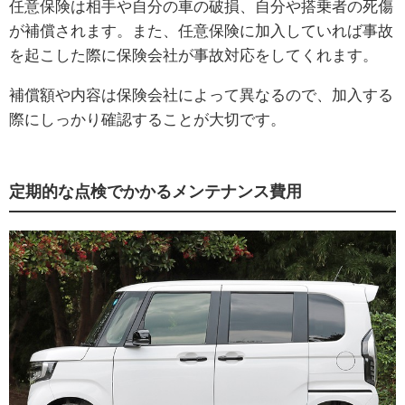
任意保険は相手や自分の車の破損、自分や搭乗者の死傷
が補償されます。また、任意保険に加入していれば事故
を起こした際に保険会社が事故対応をしてくれます。
補償額や内容は保険会社によって異なるので、加入する
際にしっかり確認することが大切です。
定期的な点検でかかるメンテナンス費用