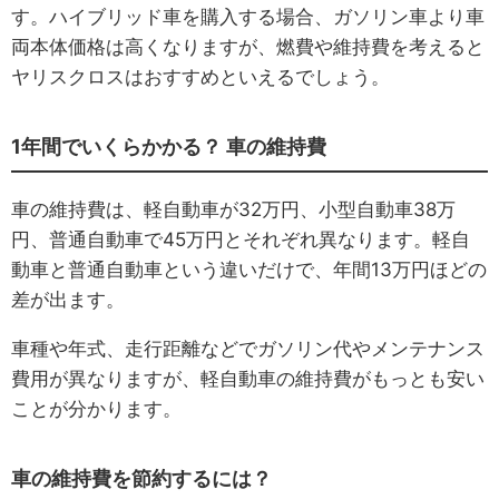
す。ハイブリッド車を購入する場合、ガソリン車より車
両本体価格は高くなりますが、燃費や維持費を考えると
ヤリスクロスはおすすめといえるでしょう。
1年間でいくらかかる？ 車の維持費
車の維持費は、軽自動車が32万円、小型自動車38万
円、普通自動車で45万円とそれぞれ異なります。軽自
動車と普通自動車という違いだけで、年間13万円ほどの
差が出ます。
車種や年式、走行距離などでガソリン代やメンテナンス
費用が異なりますが、軽自動車の維持費がもっとも安い
ことが分かります。
車の維持費を節約するには？