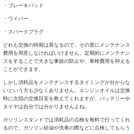
・ブレーキパッド
・ワイパー
・スパークプラグ
どれも交換の時期は異なるので、その度にメンテナンス
費用を用意しなければいけません。定期的にメンテナン
スをすることで大きな事故の防止や、車検費用を抑える
ことができます。
しかし消耗品をメンテナンスするタイミングが分からな
いという方も少なくありません。エンジンオイルは交換
時に次回の交換目安を教えてくれますが、バッテリーや
タイヤは自分では分かりませんよね。
ガソリンスタンドでは消耗品の点検を無料で行ってくれ
るので、ガソリン給油や洗車の際などに点検してもらう