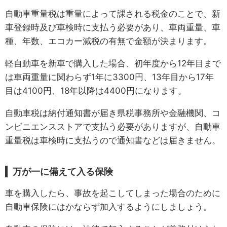
自動車重量税は重量によって課される税金のことで、新
車登録時及び車検時に支払う必要があり、車両重量、車
種、年数、エコカー減税の有無で金額が決まります。
軽自動車を新車で購入した場合、初年度から12年目まで
は車両重量に関わらず1年に3300円、13年目から17年
目は4100円、18年以降は4400円になります。
自動車税は納付通知書が届き県税事務所や金融機関、コ
ンビニエンスストアで支払う必要がありますが、自動車
重量税は車検時に支払うので通知書などは届きません。
万が一に備えて入る保険
車を購入したら、事故を起こしてしまった場合のために
自動車保険にはかならず加入するようにしましょう。