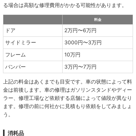
る場合は高額な修理費用がかかる可能性があります。
料金
ドア
2万円〜6万円
サイドミラー
3000円〜3万円
フレーム
10万円
バンパー
3万円〜7万円
上記の料金はあくまでも目安です。車の状態によって料
金は前後します。車の修理はガソリンスタンドやディー
ラー、修理工場など依頼する店舗によって値段が異なり
ます。修理の前に何社かに見積もり依頼をしてみましょ
う。
消耗品