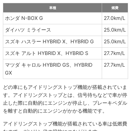
車種
燃費
ホンダ N-BOX G
27.0km/L
ダイハツ ミライース
25.0km/L
スズキ ハスラー HYBRID X、HYBRID G
25.0km/L
スズキ アルト HYBRID X、HYBRID S
27.7km/L
マツダ キャロル HYBRID GS、HYBRID
27.7km/L
GX
どの車にもアイドリングストップ機能が搭載されていま
す。アイドリングストップとは、信号待ちなどで車が停
止した際に自動的にエンジンが停止し、ブレーキペダル
を離すと自動的にエンジンがかかる機能です。
アイドリングストップ機能が搭載されている車は低燃費