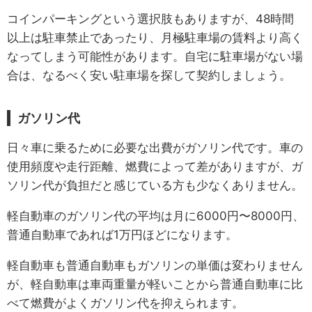
コインパーキングという選択肢もありますが、48時間
以上は駐車禁止であったり、月極駐車場の賃料より高く
なってしまう可能性があります。自宅に駐車場がない場
合は、なるべく安い駐車場を探して契約しましょう。
ガソリン代
日々車に乗るために必要な出費がガソリン代です。車の
使用頻度や走行距離、燃費によって差がありますが、ガ
ソリン代が負担だと感じている方も少なくありません。
軽自動車のガソリン代の平均は月に6000円〜8000円、
普通自動車であれば1万円ほどになります。
軽自動車も普通自動車もガソリンの単価は変わりません
が、軽自動車は車両重量が軽いことから普通自動車に比
べて燃費がよくガソリン代を抑えられます。