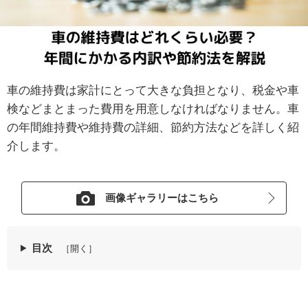
車の維持費は家計にとって大きな負担となり、税金や車
検などまとまった費用を用意しなければなりません。車
の年間維持費や維持費の詳細、節約方法などを詳しく紹
介します。
画像ギャラリーはこちら
目次
［開く］