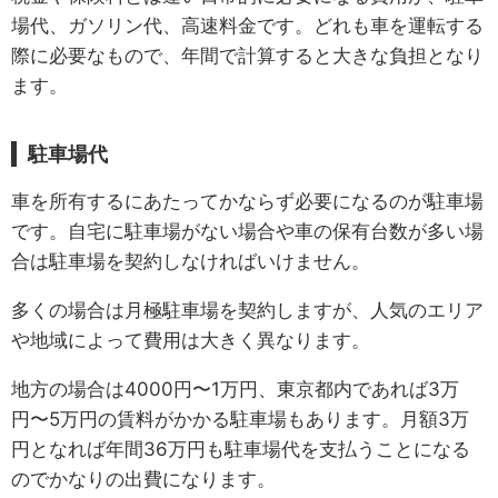
場代、ガソリン代、高速料金です。どれも車を運転する
際に必要なもので、年間で計算すると大きな負担となり
ます。
駐車場代
車を所有するにあたってかならず必要になるのが駐車場
です。自宅に駐車場がない場合や車の保有台数が多い場
合は駐車場を契約しなければいけません。
多くの場合は月極駐車場を契約しますが、人気のエリア
や地域によって費用は大きく異なります。
地方の場合は4000円〜1万円、東京都内であれば3万
円〜5万円の賃料がかかる駐車場もあります。月額3万
円となれば年間36万円も駐車場代を支払うことになる
のでかなりの出費になります。