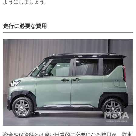
ようにしましょう。
走行に必要な費用
税金や保険料とは違い日常的に必要になる費用が、駐車