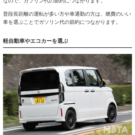
なので、ガソリン代の節約につながります。
普段長距離の運転が多い方や車通勤の方は、燃費のいい
車を選ぶことでガソリン代の節約につながります。
軽自動車やエコカーを選ぶ