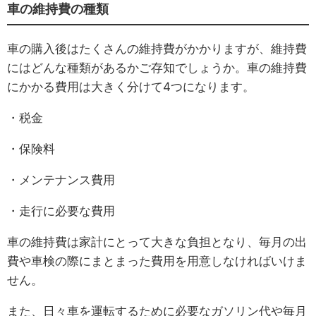
車の維持費の種類
車の購入後はたくさんの維持費がかかりますが、維持費
にはどんな種類があるかご存知でしょうか。車の維持費
にかかる費用は大きく分けて4つになります。
・税金
・保険料
・メンテナンス費用
・走行に必要な費用
車の維持費は家計にとって大きな負担となり、毎月の出
費や車検の際にまとまった費用を用意しなければいけま
せん。
また、日々車を運転するために必要なガソリン代や毎月