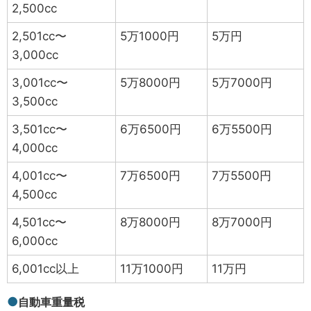
2,500cc
2,501cc〜
5万1000円
5万円
3,000cc
3,001cc〜
5万8000円
5万7000円
3,500cc
3,501cc〜
6万6500円
6万5500円
4,000cc
4,001cc〜
7万6500円
7万5500円
4,500cc
4,501cc〜
8万8000円
8万7000円
6,000cc
6,001cc以上
11万1000円
11万円
自動車重量税