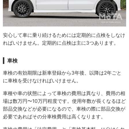
安心して車に乗り続けるためには定期的に点検をしなけ
ればいけません。定期的に点検は主に3つあります。
車検
車検の有効期限は新車登録から3年後、以降は2年ごと
に車検を受けなければいけません。
車種や車の状態によって車検の費用は異なり、費用の相
場は数万円〜10万円程度です。使用年数が長くなるほど
部品交換などが必要になるので、車検の際に部品交換が
必要であればその分車検費用は高くなります。