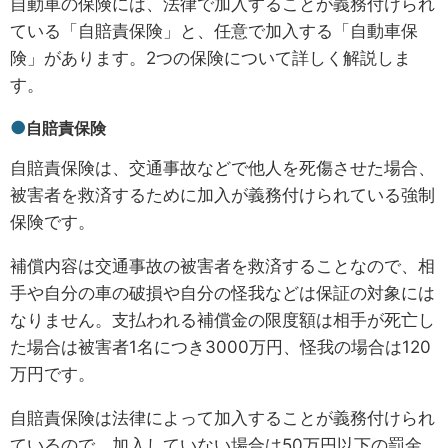
自動車の保険には、法律で加入することが義務付けられ
ている「自賠責保険」と、任意で加入する「自動車保
険」があります。2つの保険について詳しく解説しま
す。
自賠責保険
自賠責保険は、交通事故などで他人を死傷させた場合、
被害者を救済するために加入が義務付けられている強制
保険です。
補償内容は交通事故の被害者を救済することなので、相
手や自分の車の破損や自分の怪我などは保証の対象には
なりません。支払われる補償金の限度額は相手が死亡し
た場合は被害者1名につき3000万円、怪我の場合は120
万円です。
自賠責保険は法律によって加入することが義務付けられ
ているので、加入していない場合は50万円以下の罰金