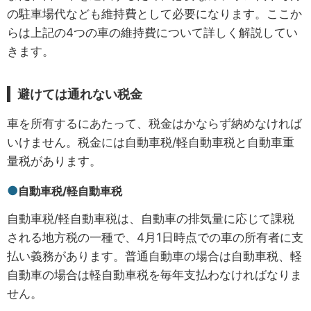
の駐車場代なども維持費として必要になります。ここか
らは上記の4つの車の維持費について詳しく解説してい
きます。
避けては通れない税金
車を所有するにあたって、税金はかならず納めなければ
いけません。税金には自動車税/軽自動車税と自動車重
量税があります。
自動車税/軽自動車税
自動車税/軽自動車税は、自動車の排気量に応じて課税
される地方税の一種で、4月1日時点での車の所有者に支
払い義務があります。普通自動車の場合は自動車税、軽
自動車の場合は軽自動車税を毎年支払わなければなりま
せん。