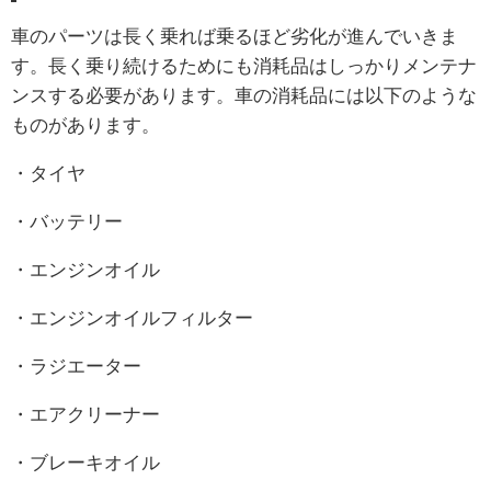
車のパーツは長く乗れば乗るほど劣化が進んでいきま
す。長く乗り続けるためにも消耗品はしっかりメンテナ
ンスする必要があります。車の消耗品には以下のような
ものがあります。
・タイヤ
・バッテリー
・エンジンオイル
・エンジンオイルフィルター
・ラジエーター
・エアクリーナー
・ブレーキオイル