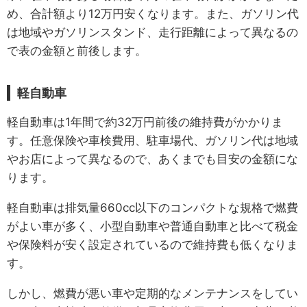
め、合計額より12万円安くなります。また、ガソリン代
は地域やガソリンスタンド、走行距離によって異なるの
で表の金額と前後します。
軽自動車
軽自動車は1年間で約32万円前後の維持費がかかりま
す。任意保険や車検費用、駐車場代、ガソリン代は地域
やお店によって異なるので、あくまでも目安の金額にな
ります。
軽自動車は排気量660cc以下のコンパクトな規格で燃費
がよい車が多く、小型自動車や普通自動車と比べて税金
や保険料が安く設定されているので維持費も低くなりま
す。
しかし、燃費が悪い車や定期的なメンテナンスをしてい