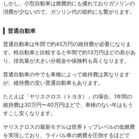
しかし、小型自動車は燃費的にも優れておりガソリンの
消費が少ないので、ガソリン代の節約にも繋がります。
普通自動車
普通自動車は年間で約45万円の維持費が必要になりま
す。軽自動車と比較すると年間で約13万円ほどの差があ
り、排気量が大きい分税金や保険料も高くなります。
普通自動車の中でも車種によって維持費は異なります
が、維持費の安い普通自動車もあります。
たとえば「ヤリスクロス（トヨタ）」の場合、1年間の
維持費は30万円〜40万円ほどで、車検のない年はもう
すこし安くなります。
ヤリスクロスの最新モデルは世界トップレベルの低燃費
を実現しており、ライバル車の燃費を圧倒するほどで