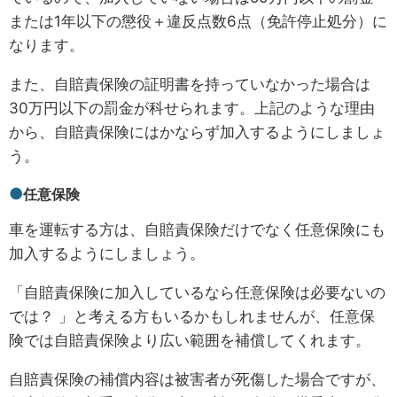
または1年以下の懲役＋違反点数6点（免許停止処分）に
なります。
また、自賠責保険の証明書を持っていなかった場合は
30万円以下の罰金が科せられます。上記のような理由
から、自賠責保険にはかならず加入するようにしましょ
う。
任意保険
車を運転する方は、自賠責保険だけでなく任意保険にも
加入するようにしましょう。
「自賠責保険に加入しているなら任意保険は必要ないの
では？ 」と考える方もいるかもしれませんが、任意保
険では自賠責保険より広い範囲を補償してくれます。
自賠責保険の補償内容は被害者が死傷した場合ですが、