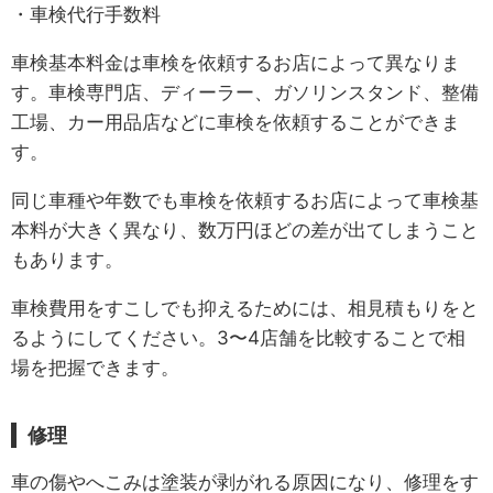
・車検代行手数料
車検基本料金は車検を依頼するお店によって異なりま
す。車検専門店、ディーラー、ガソリンスタンド、整備
工場、カー用品店などに車検を依頼することができま
す。
同じ車種や年数でも車検を依頼するお店によって車検基
本料が大きく異なり、数万円ほどの差が出てしまうこと
もあります。
車検費用をすこしでも抑えるためには、相見積もりをと
るようにしてください。3〜4店舗を比較することで相
場を把握できます。
修理
車の傷やへこみは塗装が剥がれる原因になり、修理をす