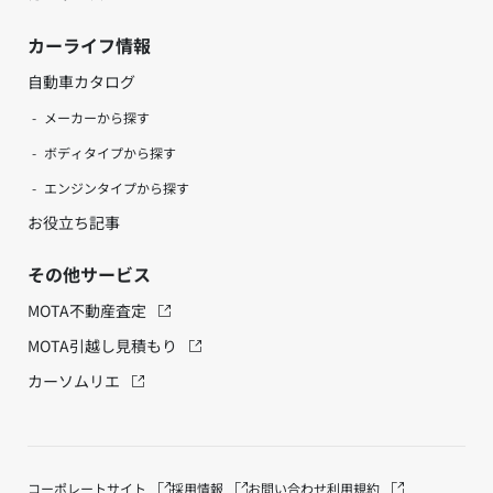
カーライフ情報
自動車カタログ
メーカーから探す
ボディタイプから探す
エンジンタイプから探す
お役立ち記事
その他サービス
MOTA不動産査定
MOTA引越し見積もり
カーソムリエ
コーポレートサイト
採用情報
お問い合わせ
利用規約