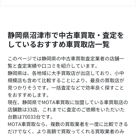
静岡県沼津市で中古車買取・査定を
しているおすすめ車買取店一覧
このページでは静岡県の中古車買取査定業者の店舗一
覧と査定実績や口コミを紹介しています。
静岡県は、各地域に大手買取店が出店しており、小中
規模店も含めて比較することにより、最良の買取店が
見つかりそうです。一括査定などで効率良く探すこと
をおすすめします。
現在、静岡県でMOTA車買取に加盟している車買取店の
店舗数は33店、これまでに査定のご依頼をいただいた
台数は70033台です。
MOTA車買取なら、複数の買取業者を一度に比較できる
だけでなく、より高額で買取ってくれる買取業者のみ