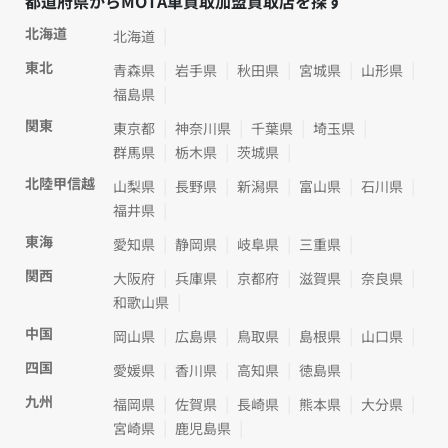
都道府県からMOTA車買取加盟買取店を探す
北海道
北海道
東北
青森県
岩手県
秋田県
宮城県
山形県
福島県
関東
東京都
神奈川県
千葉県
埼玉県
群馬県
栃木県
茨城県
北陸甲信越
山梨県
長野県
新潟県
富山県
石川県
福井県
東海
愛知県
静岡県
岐阜県
三重県
関西
大阪府
兵庫県
京都府
滋賀県
奈良県
和歌山県
中国
岡山県
広島県
鳥取県
島根県
山口県
四国
愛媛県
香川県
高知県
徳島県
九州
福岡県
佐賀県
長崎県
熊本県
大分県
宮崎県
鹿児島県