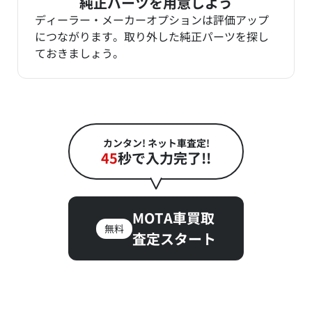
純正パーツを用意しよう
ディーラー・メーカーオプションは評価アップ
につながります。取り外した純正パーツを探し
ておきましょう。
カンタン! ネット車査定!
45
秒で入力完了!!
MOTA車買取
無料
査定スタート