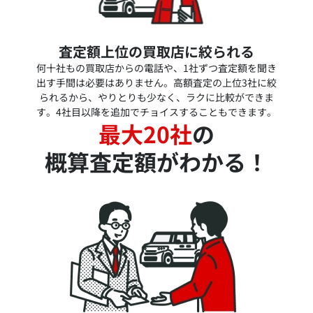
査定額上位の買取店に絞られる
何十社もの買取店からの電話や、1社ずつ査定額を聞き
出す手間は必要はありません。高額査定の上位3社に絞
られるから、やりとりも少なく、ラクに比較ができま
す。4社目以降を追加でチョイスすることもできます。
最大20社
の
概算査定額がわかる！