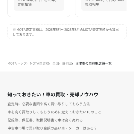
買取相場
買取相場
※ MOTA査定実績は、2026年5月～2026年8月のMOTA査定実績から算出
しております。
MOTAトップ
MOTA車買取
全国
静岡県
沼津市の車買取店舗一覧
知っておきたい！車の買取・売却ノウハウ
査定時に必要な書類や高く買い取りしてもらう方法
車を高く買取りしてもらうために覚えておきたい10のこと
記録簿、保証書、取扱説明書で車は高く売れる
中古車市場で買い取り金額の高い車・メーカーはある？