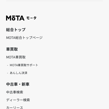
総合トップ
MOTA総合トップページ
車買取
MOTA車買取
MOTA車買取サポート
あんしん決済
中古車・新車
中古車検索
ディーラー検索
カーリース