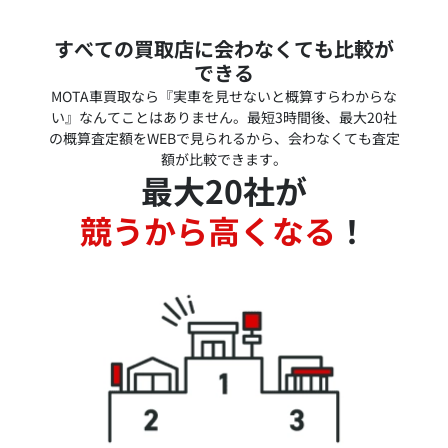
すべての買取店に会わなくても比較が
できる
MOTA車買取なら『実車を見せないと概算すらわからな
い』なんてことはありません。最短3時間後、最大20社
の概算査定額をWEBで見られるから、会わなくても査定
額が比較できます。
最大20社が
競うから高くなる
！