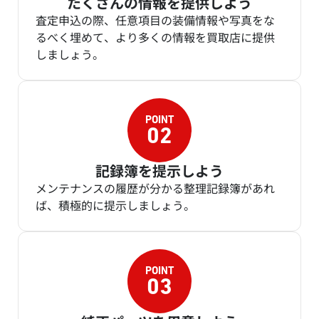
たくさんの情報を提供しよう
査定申込の際、任意項目の装備情報や写真をな
るべく埋めて、より多くの情報を買取店に提供
しましょう。
記録簿を提示しよう
メンテナンスの履歴が分かる整理記録簿があれ
ば、積極的に提示しましょう。