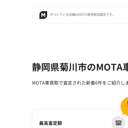
がついている店舗はMOTA車買取加盟店です。
静岡県菊川市のMOTA
MOTA車買取で査定された新着6件をご紹介し
最高査定額