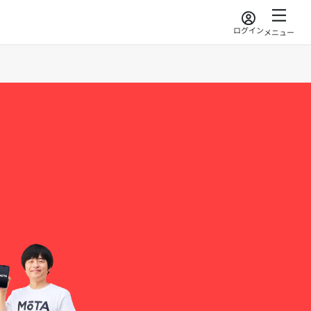
ログイン
メニュー