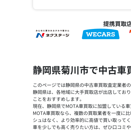
提携買取
静岡県菊川市で中古車
このページでは静岡県の中古車買取査定業者の
静岡県は、各地域に大手買取店が出店しており
ことをおすすめします。
現在、静岡県でMOTA車買取に加盟している車
MOTA車買取なら、複数の買取業者を一度に
シュはなく、より効率的に高値で買い取ってく
車を少しでも高く売りたい方は、ぜひ口コミや