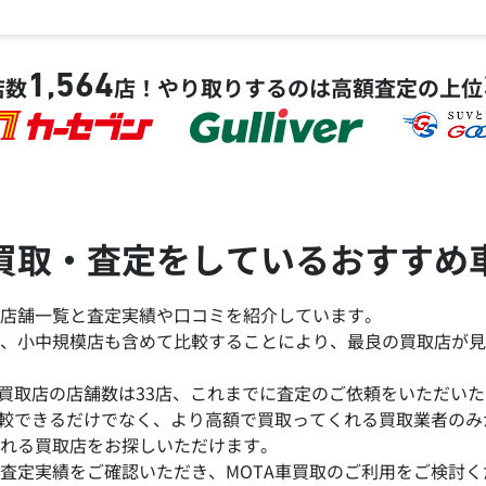
1,564
店数
店！
やり取りするのは高額査定の上位
買取・査定をしているおすすめ
店舗一覧と査定実績や口コミを紹介しています。
、小中規模店も含めて比較することにより、最良の買取店が見
買取店の店舗数は33店、これまでに査定のご依頼をいただいた台
比較できるだけでなく、より高額で買取ってくれる買取業者の
れる買取店をお探しいただけます。
査定実績をご確認いただき、MOTA車買取のご利用をご検討く