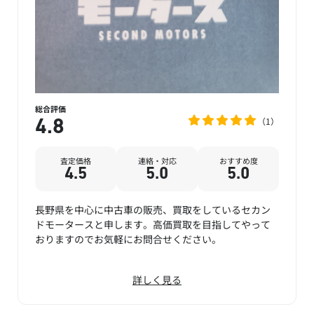
総合評価
1
4.8
査定価格
連絡・対応
おすすめ度
4.5
5.0
5.0
長野県を中心に中古車の販売、買取をしているセカン
ドモータースと申します。高価買取を目指してやって
おりますのでお気軽にお問合せください。
詳しく見る