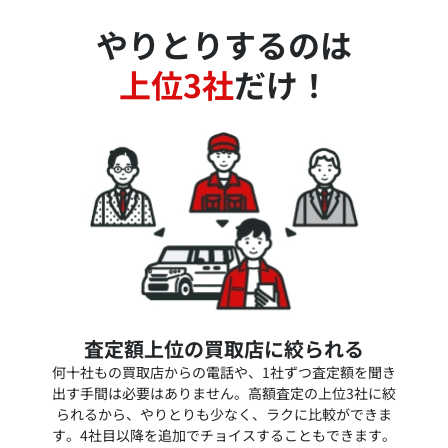
やりとりするのは
上位3社
だけ！
査定額上位の買取店に絞られる
何十社もの買取店からの電話や、1社ずつ査定額を聞き
出す手間は必要はありません。高額査定の上位3社に絞
られるから、やりとりも少なく、ラクに比較ができま
す。4社目以降を追加でチョイスすることもできます。