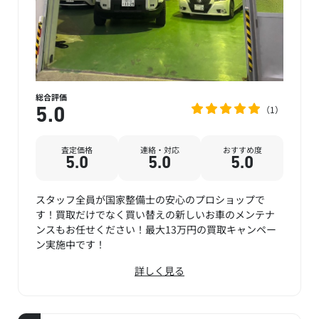
総合評価
1
5.0
査定価格
連絡・対応
おすすめ度
5.0
5.0
5.0
スタッフ全員が国家整備士の安心のプロショップで
す！買取だけでなく買い替えの新しいお車のメンテナ
ンスもお任せください！最大13万円の買取キャンペー
ン実施中です！
詳しく見る