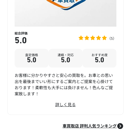
総合評価
5
5.0
査定価格
連絡・対応
おすすめ度
5.0
5.0
5.0
お客様に分かりやすさと安心の買取を。お車との思い
出を最後までいい形にするご案内とご提案を心掛けて
おります！柔軟性も大手には負けません！色んなご提
案致します！
詳しく見る
車買取店 評判人気ランキング