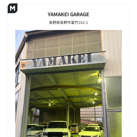
YAMAKEI GARAGE
長野県長野市富竹162-1