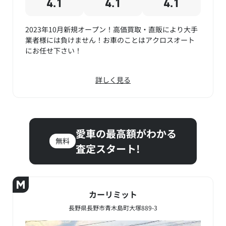
4.1
4.1
4.1
2023年10月新規オープン！高価買取・直販により大手
業者様には負けません！お車のことはアクロスオート
にお任せ下さい！
詳しく見る
愛車の最高額がわかる
無料
査定スタート!
カーリミット
長野県長野市青木島町大塚889-3