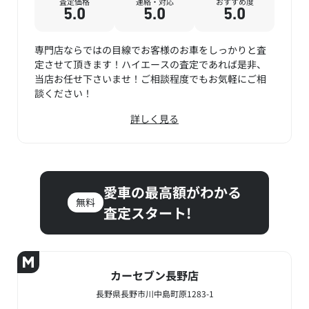
査定価格
連絡・対応
おすすめ度
5.0
5.0
5.0
専門店ならではの目線でお客様のお車をしっかりと査
定させて頂きます！ハイエースの査定であれば是非、
当店お任せ下さいませ！ご相談程度でもお気軽にご相
談ください！
詳しく見る
愛車の最高額がわかる
無料
査定スタート!
カーセブン長野店
長野県長野市川中島町原1283-1