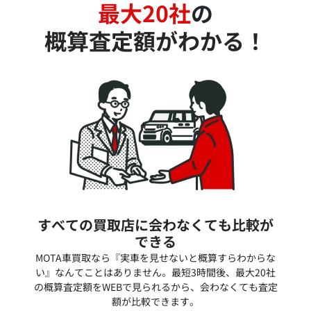
最大20社
の
概算査定額がわかる！
すべての買取店に会わなくても比較が
できる
MOTA車買取なら『実車を見せないと概算すらわからな
い』なんてことはありません。最短3時間後、最大20社
の概算査定額をWEBで見られるから、会わなくても査定
額が比較できます。