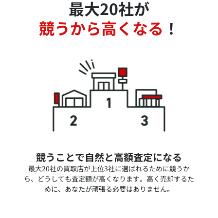
最大20社が
競うから高くなる
！
競うことで自然と高額査定になる
最大20社の買取店が上位3社に選ばれるために競うか
ら、どうしても査定額が高くなります。高く売却するた
めに、あなたが頑張る必要はありません。