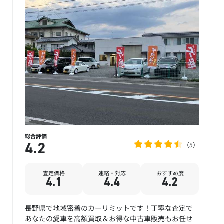
総合評価
5
4.2
査定価格
連絡・対応
おすすめ度
4.1
4.4
4.2
長野県で地域密着のカーリミットです！丁寧な査定で
あなたの愛車を高額買取＆お得な中古車販売もお任せ