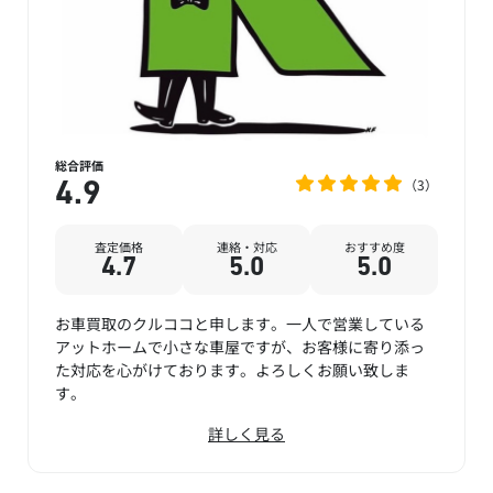
総合評価
3
4.9
査定価格
連絡・対応
おすすめ度
4.7
5.0
5.0
お車買取のクルココと申します。一人で営業している
アットホームで小さな車屋ですが、お客様に寄り添っ
た対応を心がけております。よろしくお願い致しま
す。
詳しく見る