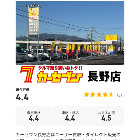
総合評価
8
4.4
査定価格
連絡・対応
おすすめ度
4.4
4.4
4.5
カーセブン長野店はユーザー買取・ダイレクト販売の