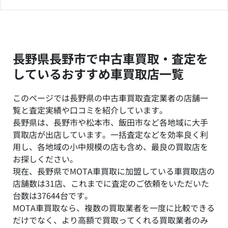
長野県長野市で中古車買取・査定を
しているおすすめ車買取店一覧
このページでは長野県の中古車買取査定業者の店舗一
覧と査定実績や口コミを紹介しています。
長野県は、長野市や松本市、飯田市など各地域に大手
買取店が出店しています。一括査定などを効率良く利
用し、各地域の小中規模の店も含め、最良の買取店を
お探しください。
現在、長野県でMOTA車買取に加盟している車買取店の
店舗数は31店、これまでに査定のご依頼をいただいた
台数は37644台です。
MOTA車買取なら、複数の買取業者を一度に比較できる
だけでなく、より高額で買取ってくれる買取業者のみ