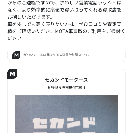
からのご連絡ですので、煩わしい営業電話ラッシュは
なく、より効率的に高値で買い取ってくれる買取店を
お探しいただけます。
車を少しでも高く売りたい方は、ぜひ口コミや査定実
績をご確認いただき、MOTA車買取のご利用をご検討く
ださい。
がついている店舗はMOTA車買取加盟店です。
セカンドモータース
長野県長野市穂保735-1