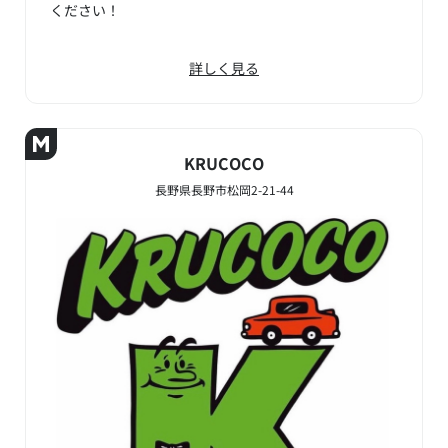
ください！
詳しく見る
KRUCOCO
長野県長野市松岡2-21-44