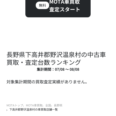
MOTA車買取
無料
査定スタート
長野県下高井郡野沢温泉村の中古車
買取・査定台数ランキング
集計期間：07/08 ～ 08/08
対象集計期間の買取査定実績がありません。
MOTAトップ
MOTA車買取
全国
長野県
下高井郡野沢温泉村の車買取店舗一覧