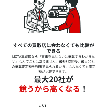
すべての買取店に会わなくても比較が
できる
MOTA車買取なら『実車を見せないと概算すらわからな
い』なんてことはありません。最短3時間後、最大20社
の概算査定額をWEBで見られるから、会わなくても査定
額が比較できます。
最大20社が
競うから高くなる
！