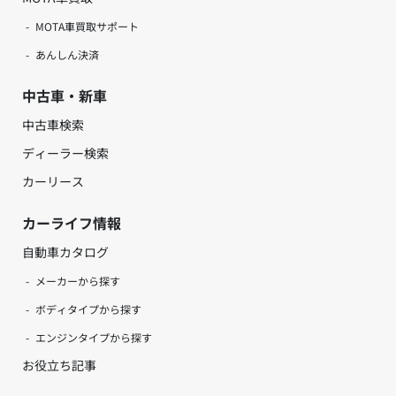
MOTA車買取サポート
あんしん決済
中古車・新車
中古車検索
ディーラー検索
カーリース
カーライフ情報
自動車カタログ
メーカーから探す
ボディタイプから探す
エンジンタイプから探す
お役立ち記事