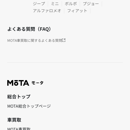
ジープ
ミニ
ボルボ
プジョー
アルファロメオ
フィアット
よくある質問（FAQ）
MOTA車買取に関するよくある質問
総合トップ
MOTA総合トップページ
車買取
MOTA車買取