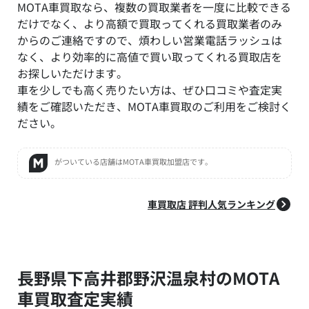
MOTA車買取なら、複数の買取業者を一度に比較できる
だけでなく、より高額で買取ってくれる買取業者のみ
からのご連絡ですので、煩わしい営業電話ラッシュは
なく、より効率的に高値で買い取ってくれる買取店を
お探しいただけます。
車を少しでも高く売りたい方は、ぜひ口コミや査定実
績をご確認いただき、MOTA車買取のご利用をご検討く
ださい。
がついている店舗はMOTA車買取加盟店です。
車買取店 評判人気ランキング
長野県下高井郡野沢温泉村のMOTA
車買取査定実績