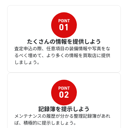
たくさんの情報を提供しよう
査定申込の際、任意項目の装備情報や写真をな
るべく埋めて、より多くの情報を買取店に提供
しましょう。
記録簿を提示しよう
メンテナンスの履歴が分かる整理記録簿があれ
ば、積極的に提示しましょう。