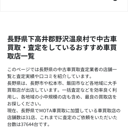
長野県下高井郡野沢温泉村で中古車
買取・査定をしているおすすめ車買
取店一覧
このページでは長野県の中古車買取査定業者の店舗一
覧と査定実績や口コミを紹介しています。
長野県は、長野市や松本市、飯田市など各地域に大手
買取店が出店しています。一括査定などを効率良く利
用し、各地域の小中規模の店も含め、最良の買取店を
お探しください。
現在、長野県でMOTA車買取に加盟している車買取店の
店舗数は31店、これまでに査定のご依頼をいただいた
台数は37644台です。