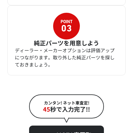
純正パーツを用意しよう
ディーラー・メーカーオプションは評価アップ
につながります。取り外した純正パーツを探し
ておきましょう。
カンタン! ネット車査定!
45
秒で入力完了!!