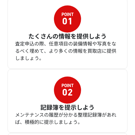
たくさんの情報を提供しよう
査定申込の際、任意項目の装備情報や写真をな
るべく埋めて、より多くの情報を買取店に提供
しましょう。
記録簿を提示しよう
メンテナンスの履歴が分かる整理記録簿があれ
ば、積極的に提示しましょう。