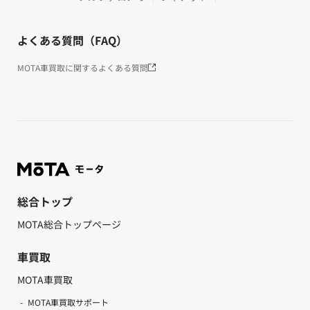
よくある質問（FAQ）
MOTA車買取に関するよくある質問
総合トップ
MOTA総合トップページ
車買取
MOTA車買取
MOTA車買取サポート