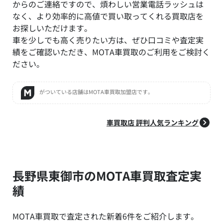
からのご連絡ですので、煩わしい営業電話ラッシュは
なく、より効率的に高値で買い取ってくれる買取店を
お探しいただけます。
車を少しでも高く売りたい方は、ぜひ口コミや査定実
績をご確認いただき、MOTA車買取のご利用をご検討く
ださい。
がついている店舗はMOTA車買取加盟店です。
車買取店 評判人気ランキング
長野県東御市のMOTA車買取査定実
績
MOTA車買取で査定された新着6件をご紹介します。