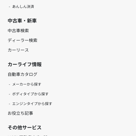
あんしん決済
中古車・新車
中古車検索
ディーラー検索
カーリース
カーライフ情報
自動車カタログ
メーカーから探す
ボディタイプから探す
エンジンタイプから探す
お役立ち記事
その他サービス