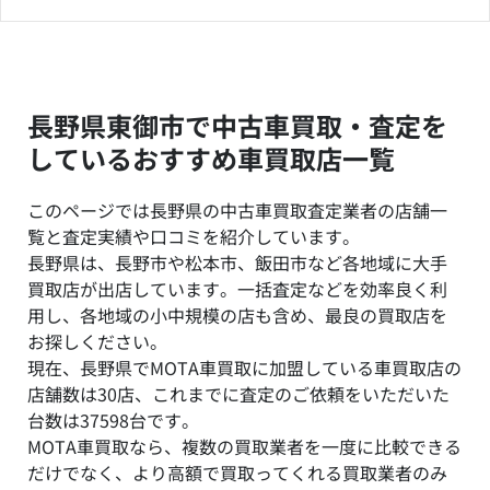
長野県東御市で中古車買取・査定を
しているおすすめ車買取店一覧
このページでは長野県の中古車買取査定業者の店舗一
覧と査定実績や口コミを紹介しています。
長野県は、長野市や松本市、飯田市など各地域に大手
買取店が出店しています。一括査定などを効率良く利
用し、各地域の小中規模の店も含め、最良の買取店を
お探しください。
現在、長野県でMOTA車買取に加盟している車買取店の
店舗数は30店、これまでに査定のご依頼をいただいた
台数は37598台です。
MOTA車買取なら、複数の買取業者を一度に比較できる
だけでなく、より高額で買取ってくれる買取業者のみ