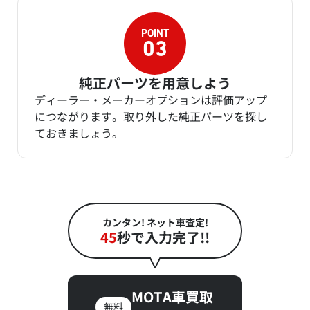
純正パーツを用意しよう
ディーラー・メーカーオプションは評価アップ
につながります。取り外した純正パーツを探し
ておきましょう。
カンタン! ネット車査定!
45
秒で入力完了!!
MOTA車買取
無料