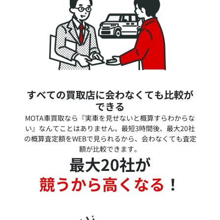
すべての買取店に会わなくても比較が
できる
MOTA車買取なら『実車を見せないと概算すらわからな
い』なんてことはありません。最短3時間後、最大20社
の概算査定額をWEBで見られるから、会わなくても査定
額が比較できます。
最大20社が
競うから高くなる
！