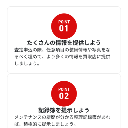
たくさんの情報を提供しよう
査定申込の際、任意項目の装備情報や写真をな
るべく埋めて、より多くの情報を買取店に提供
しましょう。
記録簿を提示しよう
メンテナンスの履歴が分かる整理記録簿があれ
ば、積極的に提示しましょう。