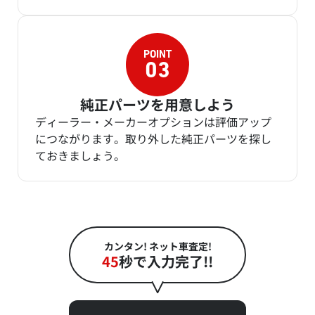
純正パーツを用意しよう
ディーラー・メーカーオプションは評価アップ
につながります。取り外した純正パーツを探し
ておきましょう。
カンタン! ネット車査定!
45
秒で入力完了!!