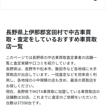
長野県上伊那郡宮田村で中古車買
取・査定をしているおすすめ車買取
店一覧
このページでは長野県の中古車買取査定業者の店舗一
覧と査定実績や口コミを紹介しています。
長野県は、長野市や松本市、飯田市など各地域に大手
買取店が出店しています。一括査定などを効率良く利
用し、各地域の小中規模の店も含め、最良の買取店を
お探しください。
現在、長野県でMOTA車買取に加盟している車買取店の
店舗数は30店、これまでに査定のご依頼をいただいた
台数は37598台です。