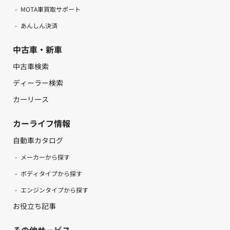
MOTA車買取サポート
あんしん決済
中古車・新車
中古車検索
ディーラー検索
カーリース
カーライフ情報
自動車カタログ
メーカーから探す
ボディタイプから探す
エンジンタイプから探す
お役立ち記事