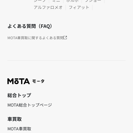
アルファロメオ
フィアット
よくある質問（FAQ）
MOTA車買取に関するよくある質問
総合トップ
MOTA総合トップページ
車買取
MOTA車買取