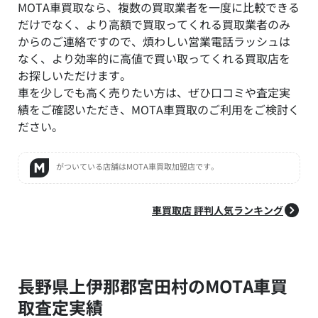
MOTA車買取なら、複数の買取業者を一度に比較できる
だけでなく、より高額で買取ってくれる買取業者のみ
からのご連絡ですので、煩わしい営業電話ラッシュは
なく、より効率的に高値で買い取ってくれる買取店を
お探しいただけます。
車を少しでも高く売りたい方は、ぜひ口コミや査定実
績をご確認いただき、MOTA車買取のご利用をご検討く
ださい。
がついている店舗はMOTA車買取加盟店です。
車買取店 評判人気ランキング
長野県上伊那郡宮田村のMOTA車買
取査定実績