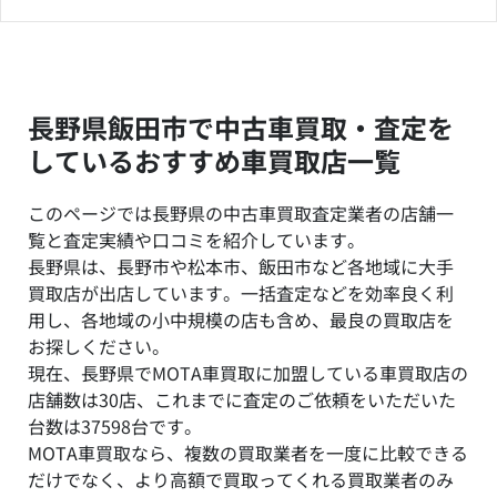
長野県飯田市で中古車買取・査定を
しているおすすめ車買取店一覧
このページでは長野県の中古車買取査定業者の店舗一
覧と査定実績や口コミを紹介しています。
長野県は、長野市や松本市、飯田市など各地域に大手
買取店が出店しています。一括査定などを効率良く利
用し、各地域の小中規模の店も含め、最良の買取店を
お探しください。
現在、長野県でMOTA車買取に加盟している車買取店の
店舗数は30店、これまでに査定のご依頼をいただいた
台数は37598台です。
MOTA車買取なら、複数の買取業者を一度に比較できる
だけでなく、より高額で買取ってくれる買取業者のみ