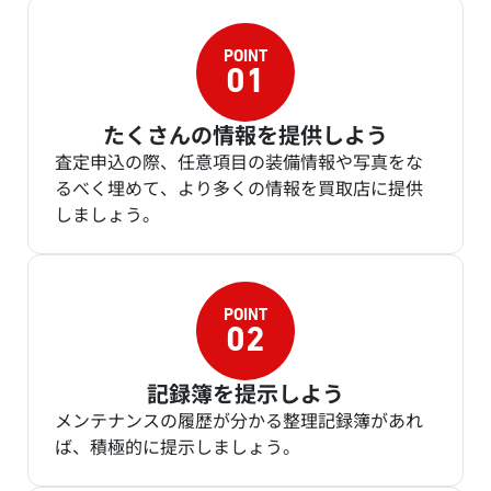
たくさんの情報を提供しよう
査定申込の際、任意項目の装備情報や写真をな
るべく埋めて、より多くの情報を買取店に提供
しましょう。
記録簿を提示しよう
メンテナンスの履歴が分かる整理記録簿があれ
ば、積極的に提示しましょう。