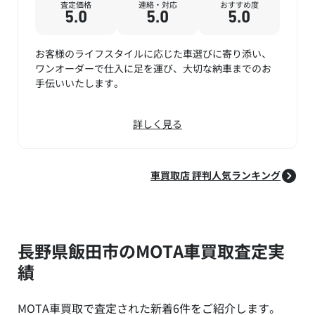
査定価格
連絡・対応
おすすめ度
5.0
5.0
5.0
お客様のライフスタイルに応じた車選びに寄り添い、
ワンオーダーで仕入に足を運び、大切な納車までのお
手伝いいたします。
詳しく見る
車買取店 評判人気ランキング
長野県飯田市のMOTA車買取査定実
績
MOTA車買取で査定された新着6件をご紹介します。