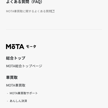
よくある質問（FAQ）
MOTA車買取に関するよくある質問
総合トップ
MOTA総合トップページ
車買取
MOTA車買取
MOTA車買取サポート
あんしん決済