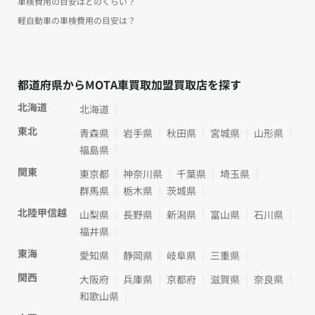
車検費用の目安はどのくらい？
軽自動車の車検費用の目安は？
都道府県からMOTA車買取加盟買取店を探す
北海道
北海道
東北
青森県
岩手県
秋田県
宮城県
山形県
福島県
関東
東京都
神奈川県
千葉県
埼玉県
群馬県
栃木県
茨城県
北陸甲信越
山梨県
長野県
新潟県
富山県
石川県
福井県
東海
愛知県
静岡県
岐阜県
三重県
関西
大阪府
兵庫県
京都府
滋賀県
奈良県
和歌山県