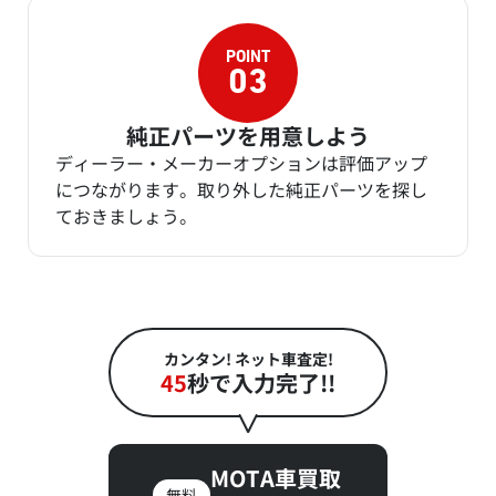
純正パーツを用意しよう
ディーラー・メーカーオプションは評価アップ
につながります。取り外した純正パーツを探し
ておきましょう。
カンタン! ネット車査定!
45
秒で入力完了!!
MOTA車買取
無料