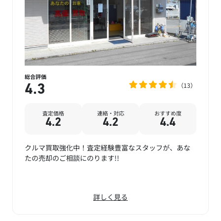
総合評価
13
4.3
査定価格
連絡・対応
おすすめ度
4.2
4.2
4.4
クルマ買取強化中！査定経験豊富なスタッフが、あな
たの売却のご相談にのります!!
詳しく見る