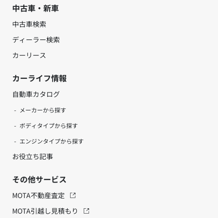
中古車・新車
中古車検索
ディーラー検索
カーリース
カーライフ情報
自動車カタログ
メーカーから探す
ボディタイプから探す
エンジンタイプから探す
お役立ち記事
その他サービス
MOTA不動産査定
MOTA引越し見積もり