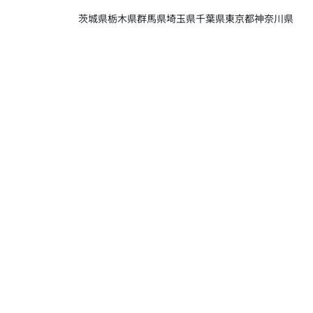
茨城県
栃木県
群馬県
埼玉県
千葉県
東京都
神奈川県