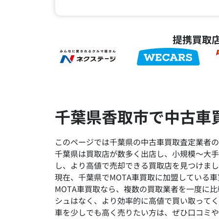
提携買取
千葉県香取市で中古車
このページでは千葉県の中古車買取査定業者の
千葉県は買取店が数多く出店し、小規模～大手
し、より高値で売却できる買取店を見つけまし
現在、千葉県でMOTA車買取に加盟している車
MOTA車買取なら、複数の買取業者を一度に
シュはなく、より効率的に高値で買い取ってく
車を少しでも高く売りたい方は、ぜひ口コミや