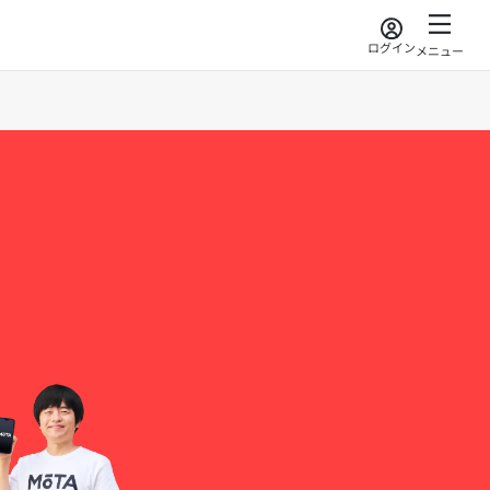
ログイン
メニュー