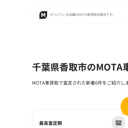
がついている店舗はMOTA車買取加盟店です。
千葉県香取市のMOTA
MOTA車買取で査定された新着6件をご紹介し
最高査定額