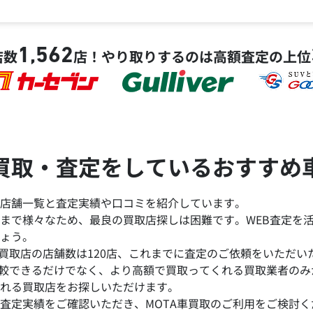
1,562
店数
店！
やり取りするのは高額査定の上位
買取・査定をしているおすすめ
店舗一覧と査定実績や口コミを紹介しています。
まで様々なため、最良の買取店探しは困難です。WEB査定を
ょう。
買取店の店舗数は120店、これまでに査定のご依頼をいただいた台
比較できるだけでなく、より高額で買取ってくれる買取業者の
れる買取店をお探しいただけます。
査定実績をご確認いただき、MOTA車買取のご利用をご検討く