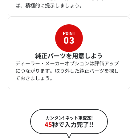
ば、積極的に提示しましょう。
純正パーツを用意しよう
ディーラー・メーカーオプションは評価アップ
につながります。取り外した純正パーツを探し
ておきましょう。
カンタン! ネット車査定!
45
秒で入力完了!!