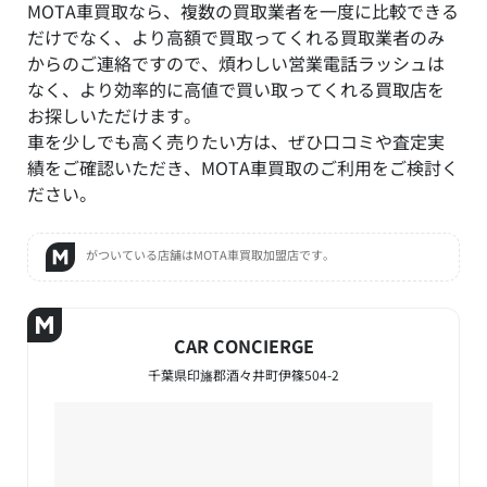
MOTA車買取なら、複数の買取業者を一度に比較できる
だけでなく、より高額で買取ってくれる買取業者のみ
からのご連絡ですので、煩わしい営業電話ラッシュは
なく、より効率的に高値で買い取ってくれる買取店を
お探しいただけます。
車を少しでも高く売りたい方は、ぜひ口コミや査定実
績をご確認いただき、MOTA車買取のご利用をご検討く
ださい。
がついている店舗はMOTA車買取加盟店です。
CAR CONCIERGE
千葉県印旛郡酒々井町伊篠504-2