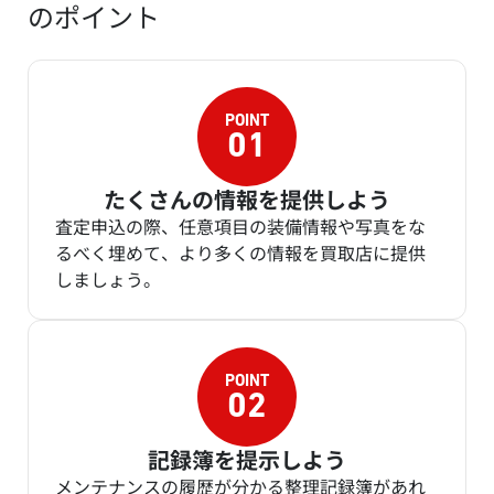
のポイント
たくさんの情報を提供しよう
査定申込の際、任意項目の装備情報や写真をな
るべく埋めて、より多くの情報を買取店に提供
しましょう。
記録簿を提示しよう
メンテナンスの履歴が分かる整理記録簿があれ