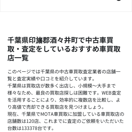
千葉県印旛郡酒々井町で中古車買
取・査定をしているおすすめ車買取
店一覧
このページでは千葉県の中古車買取査定業者の店舗一
覧と査定実績や口コミを紹介しています。
千葉県は買取店が数多く出店し、小規模～大手まで
様々なため、最良の買取店探しは困難です。WEB査定
を活用することにより、効率的に複数店を比較し、よ
り高値で売却できる買取店を見つけましょう。
現在、千葉県でMOTA車買取に加盟している車買取店の
店舗数は120店、これまでに査定のご依頼をいただいた
台数は133378台です。