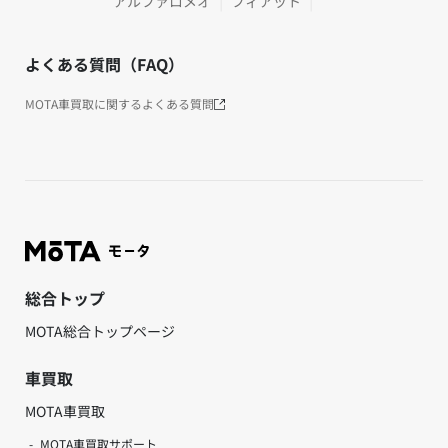
アルファロメオ
フィアット
よくある質問（FAQ）
MOTA車買取に関するよくある質問
総合トップ
MOTA総合トップページ
車買取
MOTA車買取
MOTA車買取サポート