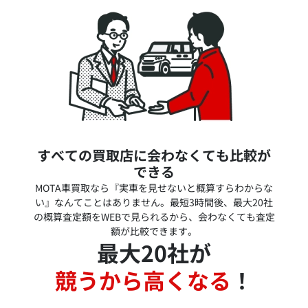
すべての買取店に会わなくても比較が
できる
MOTA車買取なら『実車を見せないと概算すらわからな
い』なんてことはありません。最短3時間後、最大20社
の概算査定額をWEBで見られるから、会わなくても査定
額が比較できます。
最大20社が
競うから高くなる
！