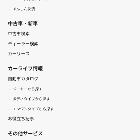
あんしん決済
中古車・新車
中古車検索
ディーラー検索
カーリース
カーライフ情報
自動車カタログ
メーカーから探す
ボディタイプから探す
エンジンタイプから探す
お役立ち記事
その他サービス