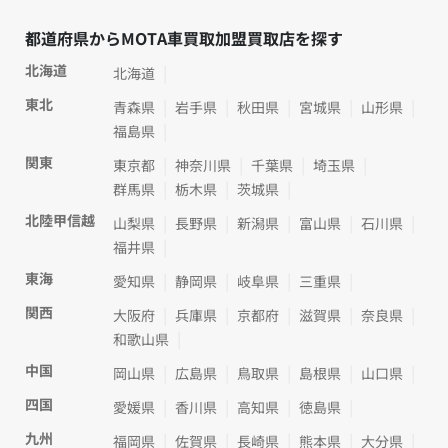
都道府県からMOTA車買取加盟買取店を探す
北海道
北海道
東北
青森県
岩手県
秋田県
宮城県
山形県
福島県
関東
東京都
神奈川県
千葉県
埼玉県
群馬県
栃木県
茨城県
北陸甲信越
山梨県
長野県
新潟県
富山県
石川県
福井県
東海
愛知県
静岡県
岐阜県
三重県
関西
大阪府
兵庫県
京都府
滋賀県
奈良県
和歌山県
中国
岡山県
広島県
鳥取県
島根県
山口県
四国
愛媛県
香川県
高知県
徳島県
九州
福岡県
佐賀県
長崎県
熊本県
大分県