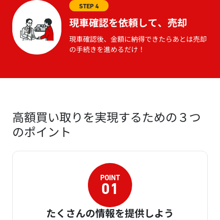
STEP 4
現車確認を依頼して、売却
現車確認後、金額に納得できたらあとは売却
の手続きを進めるだけ！
高額買い取りを実現するための３つ
のポイント
たくさんの情報を提供しよう