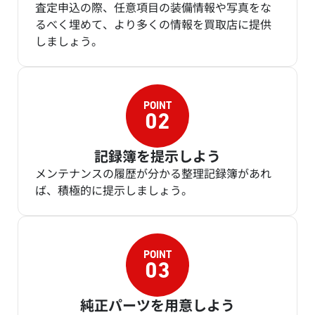
査定申込の際、任意項目の装備情報や写真をな
るべく埋めて、より多くの情報を買取店に提供
しましょう。
記録簿を提示しよう
メンテナンスの履歴が分かる整理記録簿があれ
ば、積極的に提示しましょう。
純正パーツを用意しよう