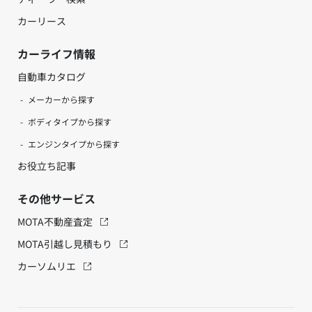
カーリース
カーライフ情報
自動車カタログ
メーカーから探す
ボディタイプから探す
エンジンタイプから探す
お役立ち記事
その他サービス
MOTA不動産査定
MOTA引越し見積もり
カーソムリエ