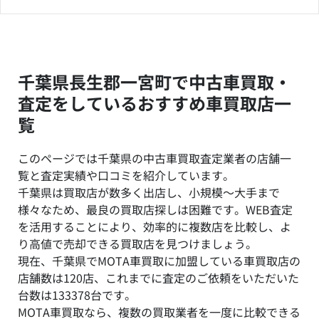
千葉県長生郡一宮町で中古車買取・
査定をしているおすすめ車買取店一
覧
このページでは千葉県の中古車買取査定業者の店舗一
覧と査定実績や口コミを紹介しています。
千葉県は買取店が数多く出店し、小規模～大手まで
様々なため、最良の買取店探しは困難です。WEB査定
を活用することにより、効率的に複数店を比較し、よ
り高値で売却できる買取店を見つけましょう。
現在、千葉県でMOTA車買取に加盟している車買取店の
店舗数は120店、これまでに査定のご依頼をいただいた
台数は133378台です。
MOTA車買取なら、複数の買取業者を一度に比較できる