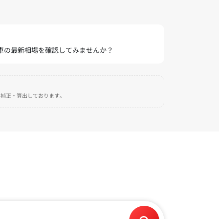
愛車の最新相場を確認してみませんか？
自に補正・算出しております。