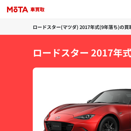
ロードスター(マツダ) 2017年式(9年落ち)
ロードスター 2017年