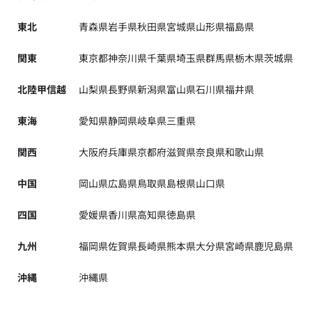
東北
青森県
岩手県
秋田県
宮城県
山形県
福島県
関東
東京都
神奈川県
千葉県
埼玉県
群馬県
栃木県
茨城県
北陸甲信越
山梨県
長野県
新潟県
富山県
石川県
福井県
東海
愛知県
静岡県
岐阜県
三重県
関西
大阪府
兵庫県
京都府
滋賀県
奈良県
和歌山県
中国
岡山県
広島県
鳥取県
島根県
山口県
四国
愛媛県
香川県
高知県
徳島県
九州
福岡県
佐賀県
長崎県
熊本県
大分県
宮崎県
鹿児島県
沖縄
沖縄県