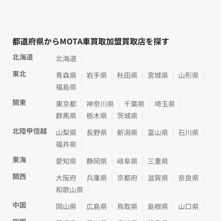
都道府県からMOTA車買取加盟買取店を探す
北海道
北海道
東北
青森県
岩手県
秋田県
宮城県
山形県
福島県
関東
東京都
神奈川県
千葉県
埼玉県
群馬県
栃木県
茨城県
北陸甲信越
山梨県
長野県
新潟県
富山県
石川県
福井県
東海
愛知県
静岡県
岐阜県
三重県
関西
大阪府
兵庫県
京都府
滋賀県
奈良県
和歌山県
中国
岡山県
広島県
鳥取県
島根県
山口県