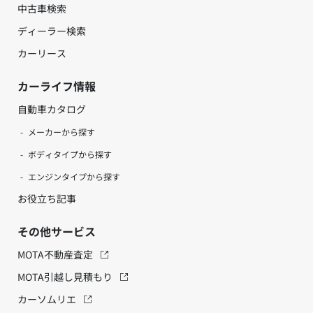
中古車検索
ディーラー検索
カーリース
カーライフ情報
自動車カタログ
メーカーから探す
ボディタイプから探す
エンジンタイプから探す
お役立ち記事
その他サービス
MOTA不動産査定
MOTA引越し見積もり
カーソムリエ