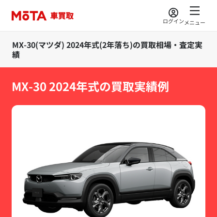
ログイン
メニュー
MX-30(マツダ) 2024年式(2年落ち)の買取相場・査定実
績
MX-30 2024年式の買取実績例