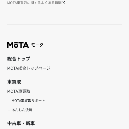
MOTA車買取に関するよくある質問
総合トップ
MOTA総合トップページ
車買取
MOTA車買取
MOTA車買取サポート
あんしん決済
中古車・新車