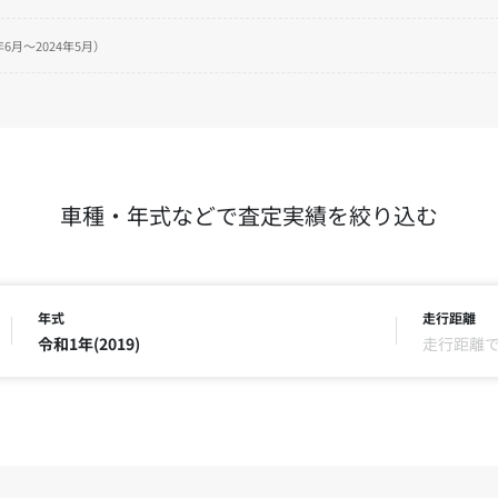
6月～2024年5月）
車種・年式などで査定実績を絞り込む
年式
走行距離
令和1年(2019)
走行距離