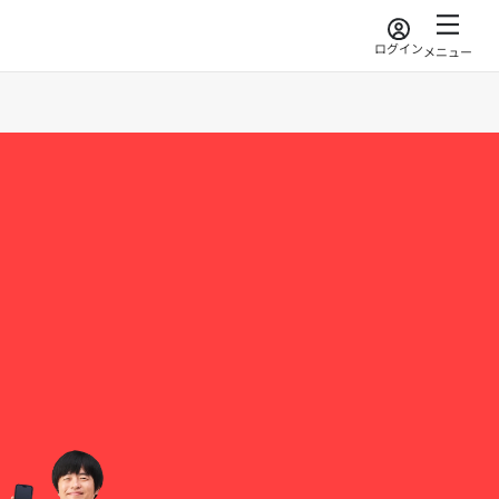
ログイン
メニュー