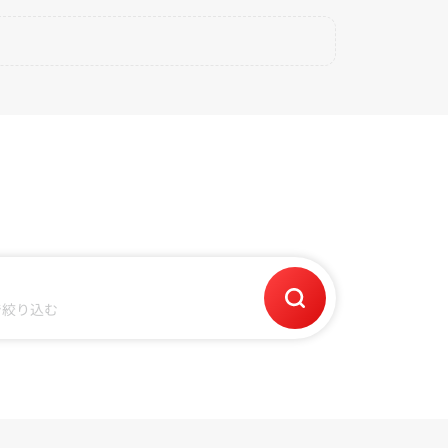
で絞り込む