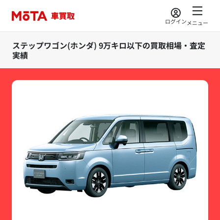
ログイン
メニュー
ステップワゴン(ホンダ) 9万キロ以下の買取相場・査定
実績