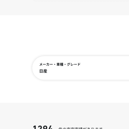
メーカー・車種・グレード
日産
件の査定実績があります。