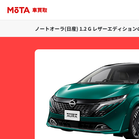
ノートオーラ(日産) 1.2 G レザーエディシ