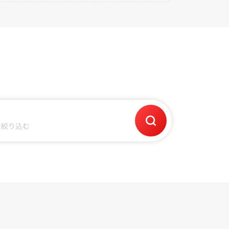
で絞り込む