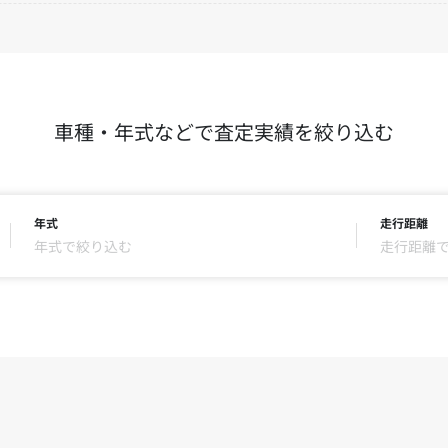
車種・年式などで査定実績を絞り込む
年式
走行距離
年式で絞り込む
走行距離