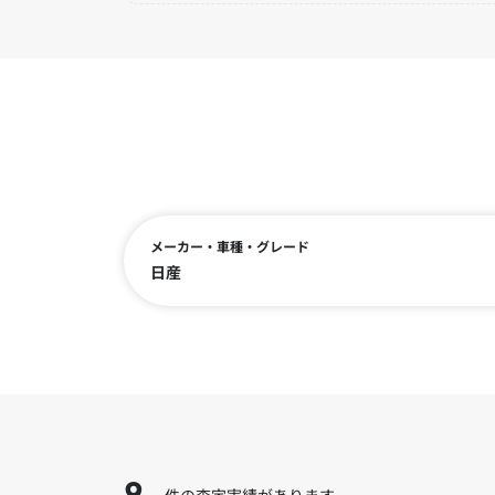
メーカー・車種・グレード
日産
件の査定実績があります。