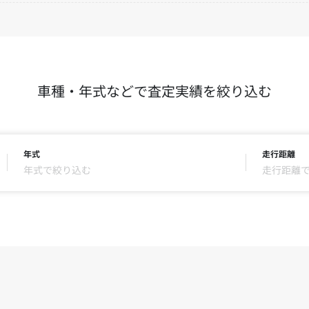
車種・年式などで査定実績を絞り込む
年式
走行距離
年式で絞り込む
走行距離