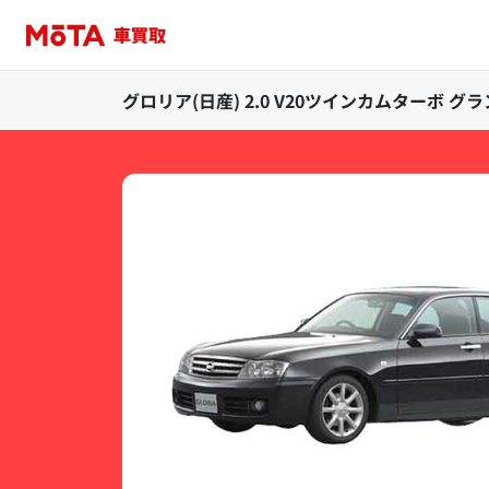
グロリア(日産) 2.0 V20ツインカムターボ 