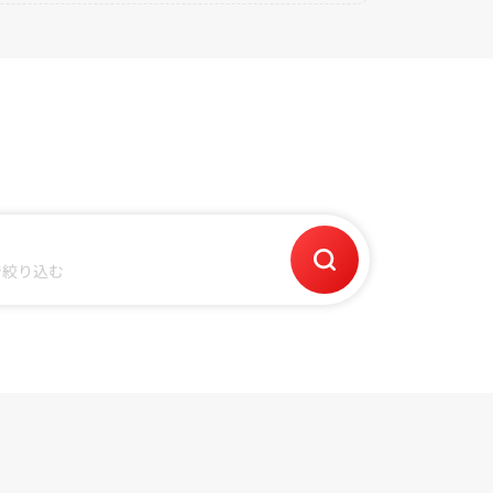
で絞り込む