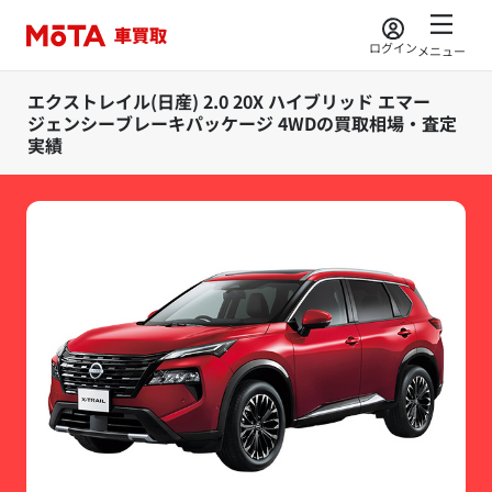
ログイン
メニュー
エクストレイル(日産) 2.0 20X ハイブリッド エマー
ジェンシーブレーキパッケージ 4WDの買取相場・査定
実績