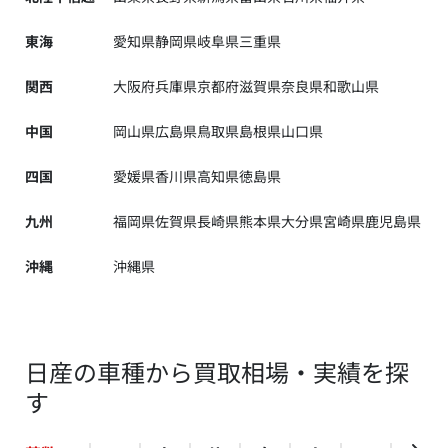
東海
愛知県
静岡県
岐阜県
三重県
関西
大阪府
兵庫県
京都府
滋賀県
奈良県
和歌山県
中国
岡山県
広島県
鳥取県
島根県
山口県
四国
愛媛県
香川県
高知県
徳島県
九州
福岡県
佐賀県
長崎県
熊本県
大分県
宮崎県
鹿児島県
沖縄
沖縄県
日産の車種から買取相場・実績を探
す