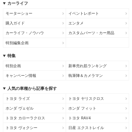
カーライフ
モーターショー
イベントレポート
購入ガイド
エンタメ
カーライフ・ノウハウ
カスタムパーツ・カー用品
特別編集企画
特集
特別企画
新車売れ筋ランキング
キャンペーン情報
執筆陣＆カメラマン
人気の車種から記事を探す
トヨタ ライズ
トヨタ ヤリスクロス
ホンダ ヴェゼル
ホンダ フィット
トヨタ カローラクロス
トヨタ RAV4
トヨタ ヴォクシー
日産 エクストレイル