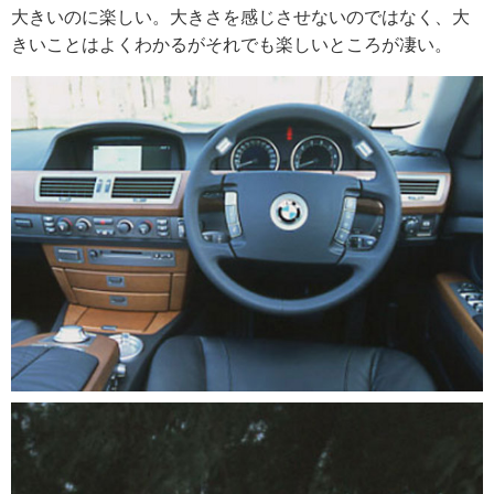
大きいのに楽しい。大きさを感じさせないのではなく、大
きいことはよくわかるがそれでも楽しいところが凄い。