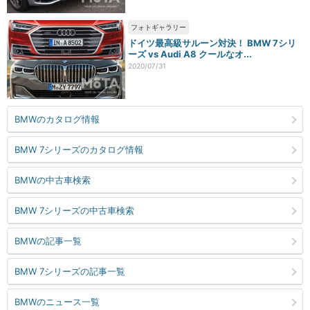
フォトギャラリー
ドイツ最高級サルーン対決！ BMW 7シリ
ーズ vs Audi A8 クールなオ...
2020/07/31
BMWのカタログ情報
BMW 7シリーズのカタログ情報
BMWの中古車検索
BMW 7シリーズの中古車検索
BMWの記事一覧
BMW 7シリーズの記事一覧
BMWのニュース一覧