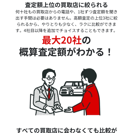
査定額上位の買取店に絞られる
何十社もの買取店からの電話や、1社ずつ査定額を聞き
出す手間は必要はありません。高額査定の上位3社に絞
られるから、やりとりも少なく、ラクに比較ができま
す。4社目以降を追加でチョイスすることもできます。
最大20社
の
概算査定額がわかる！
すべての買取店に会わなくても比較が