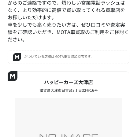
からのご連絡ですので、煩わしい営業電話ラッシュは
なく、より効率的に高値で買い取ってくれる買取店を
お探しいただけます。
車を少しでも高く売りたい方は、ぜひ口コミや査定実
績をご確認いただき、MOTA車買取のご利用をご検討く
ださい。
がついている店舗はMOTA車買取加盟店です。
ハッピーカーズ大津店
滋賀県大津市日吉台3丁目32番16号