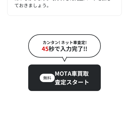
ておきましょう。
カンタン! ネット車査定!
45
秒で入力完了!!
MOTA車買取
無料
査定スタート