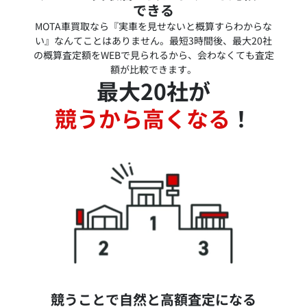
できる
MOTA車買取なら『実車を見せないと概算すらわからな
い』なんてことはありません。最短3時間後、最大20社
の概算査定額をWEBで見られるから、会わなくても査定
額が比較できます。
最大20社が
競うから高くなる
！
競うことで自然と高額査定になる