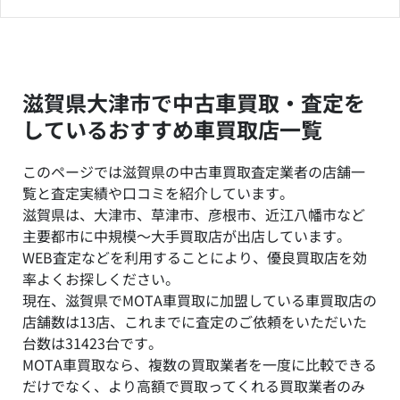
滋賀県大津市で中古車買取・査定を
しているおすすめ車買取店一覧
このページでは滋賀県の中古車買取査定業者の店舗一
覧と査定実績や口コミを紹介しています。
滋賀県は、大津市、草津市、彦根市、近江八幡市など
主要都市に中規模～大手買取店が出店しています。
WEB査定などを利用することにより、優良買取店を効
率よくお探しください。
現在、滋賀県でMOTA車買取に加盟している車買取店の
店舗数は13店、これまでに査定のご依頼をいただいた
台数は31423台です。
MOTA車買取なら、複数の買取業者を一度に比較できる
だけでなく、より高額で買取ってくれる買取業者のみ