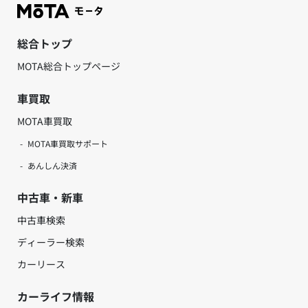
総合トップ
MOTA総合トップページ
車買取
MOTA車買取
MOTA車買取サポート
あんしん決済
中古車・新車
中古車検索
ディーラー検索
カーリース
カーライフ情報