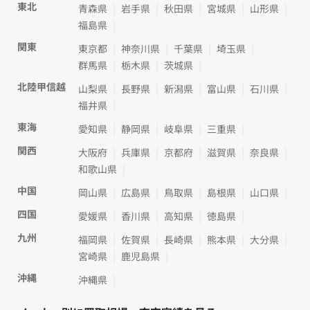
東北
青森県
岩手県
秋田県
宮城県
山形県
福島県
関東
東京都
神奈川県
千葉県
埼玉県
群馬県
栃木県
茨城県
北陸甲信越
山梨県
長野県
新潟県
富山県
石川県
福井県
東海
愛知県
静岡県
岐阜県
三重県
関西
大阪府
兵庫県
京都府
滋賀県
奈良県
和歌山県
中国
岡山県
広島県
鳥取県
島根県
山口県
四国
愛媛県
香川県
高知県
徳島県
九州
福岡県
佐賀県
長崎県
熊本県
大分県
宮崎県
鹿児島県
沖縄
沖縄県