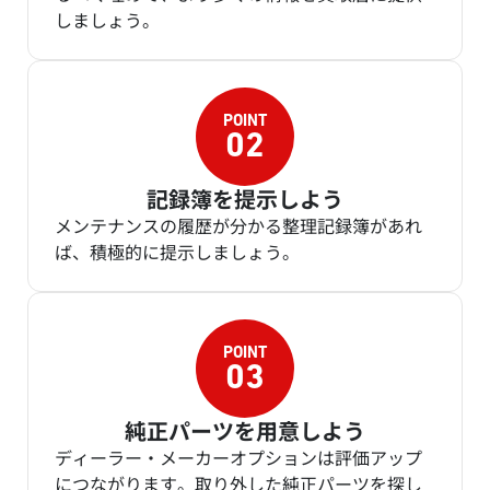
しましょう。
記録簿を提示しよう
メンテナンスの履歴が分かる整理記録簿があれ
ば、積極的に提示しましょう。
純正パーツを用意しよう
ディーラー・メーカーオプションは評価アップ
につながります。取り外した純正パーツを探し