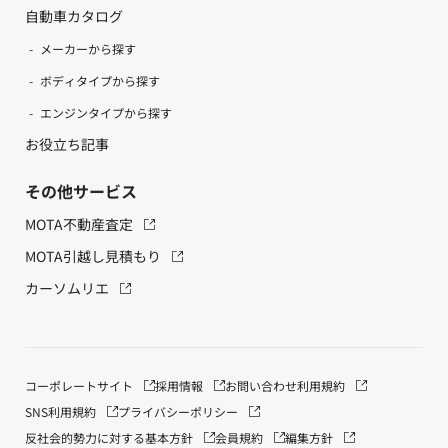
自動車カタログ
メーカーから探す
ボディタイプから探す
エンジンタイプから探す
お役立ち記事
その他サービス
MOTA不動産査定
MOTA引越し見積もり
カーソムリエ
コーポレートサイト
採用情報
お問い合わせ
利用規約
SNS利用規約
プライバシーポリシー
反社会的勢力に対する基本方針
会員規約
編集方針