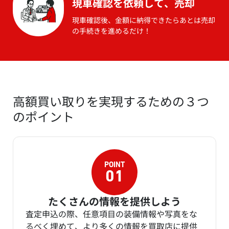
現車確認を依頼して、売却
現車確認後、金額に納得できたらあとは売却
の手続きを進めるだけ！
高額買い取りを実現するための３つ
のポイント
たくさんの情報を提供しよう
査定申込の際、任意項目の装備情報や写真をな
るべく埋めて、より多くの情報を買取店に提供